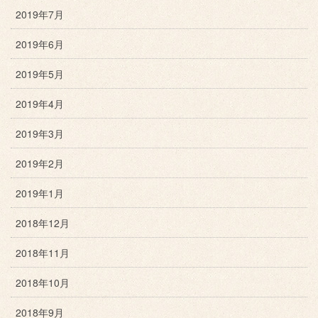
2019年7月
2019年6月
2019年5月
2019年4月
2019年3月
2019年2月
2019年1月
2018年12月
2018年11月
2018年10月
2018年9月