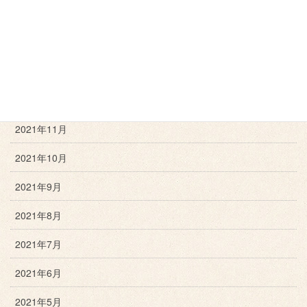
2022年3月
2022年2月
2022年1月
2021年12月
2021年11月
2021年10月
2021年9月
2021年8月
2021年7月
2021年6月
2021年5月