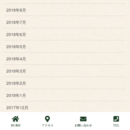
2018年8月
2018年7月
2018年6月
2018年5月
2018年4月
2018年3月
2018年2月
2018年1月
2017年12月
2017年11月
HOME
アクセス
お問い合わせ
TEL