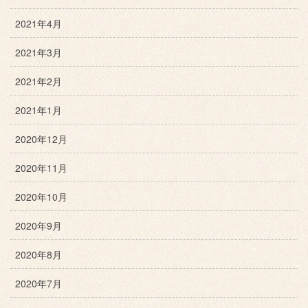
2021年4月
2021年3月
2021年2月
2021年1月
2020年12月
2020年11月
2020年10月
2020年9月
2020年8月
2020年7月