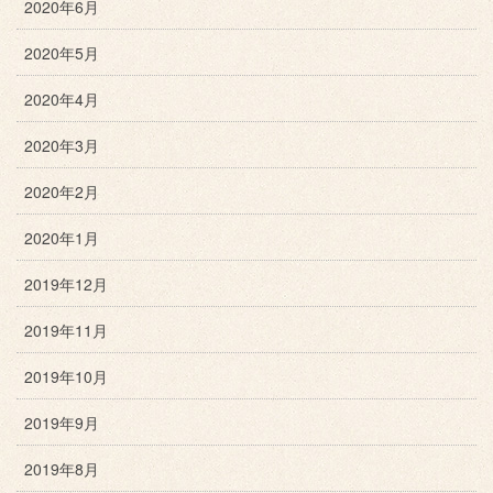
2020年6月
2020年5月
2020年4月
2020年3月
2020年2月
2020年1月
2019年12月
2019年11月
2019年10月
2019年9月
2019年8月