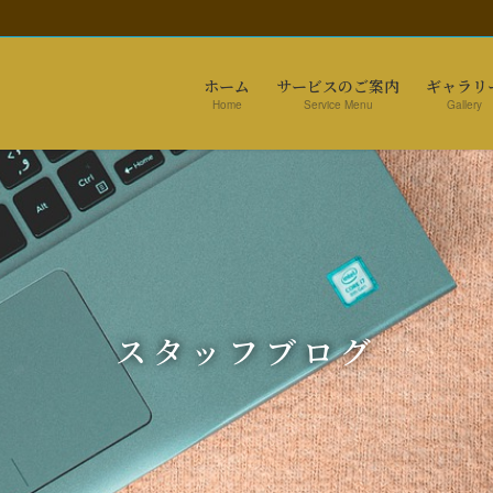
ホーム
サービスのご案内
ギャラリ
Home
Service Menu
Gallery
スタッフブログ