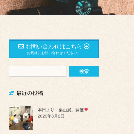
お問い合わせはこちら
お気軽にお問い合わせください。
最近の投稿
本日より「栗山展」開催
2026年8月2日