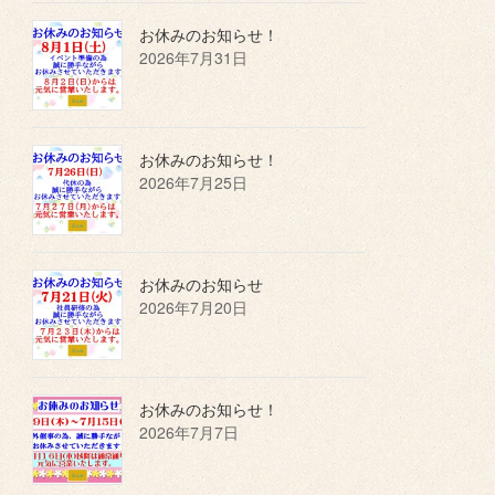
お休みのお知らせ！
2026年7月31日
お休みのお知らせ！
2026年7月25日
お休みのお知らせ
2026年7月20日
お休みのお知らせ！
2026年7月7日