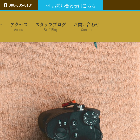
086-805-6131
お問い合わせはこちら
ー
アクセス
スタッフブログ
お問い合わせ
Access
Staff Blog
Contact