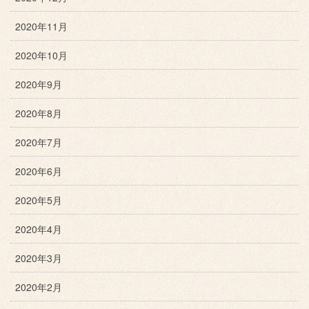
2020年11月
2020年10月
2020年9月
2020年8月
2020年7月
2020年6月
2020年5月
2020年4月
2020年3月
2020年2月