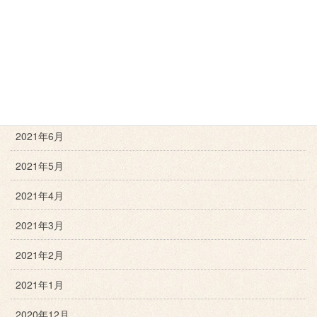
2021年10月
2021年9月
2021年8月
2021年7月
2021年6月
2021年5月
2021年4月
2021年3月
2021年2月
2021年1月
2020年12月