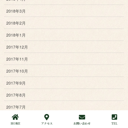
2018年3月
2018年2月
2018年1月
2017年12月
2017年11月
2017年10月
2017年9月
2017年8月
2017年7月
2017年6月
HOME
アクセス
お問い合わせ
TEL