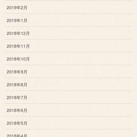
2019年2月
2019年1月
2018年12月
2018年11月
2018年10月
2018年9月
2018年8月
2018年7月
2018年6月
2018年5月
2018年4月