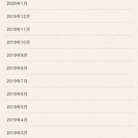
2020年1月
2019年12月
2019年11月
2019年10月
2019年9月
2019年8月
2019年7月
2019年6月
2019年5月
2019年4月
2019年3月