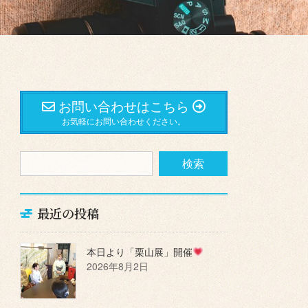
お問い合わせはこちら
お気軽にお問い合わせください。
最近の投稿
本日より「栗山展」開催
2026年8月2日