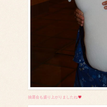
抽選会も盛り上がりましたね