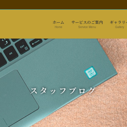
ホーム
サービスのご案内
ギャラリ
Home
Service Menu
Gallery
スタッフブログ