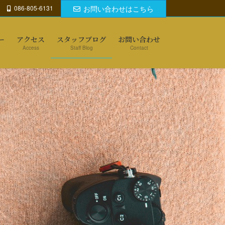
086-805-6131
お問い合わせはこちら
ー
アクセス
スタッフブログ
お問い合わせ
Access
Staff Blog
Contact