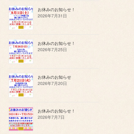
お休みのお知らせ！
2026年7月31日
お休みのお知らせ！
2026年7月25日
お休みのお知らせ
2026年7月20日
お休みのお知らせ！
2026年7月7日