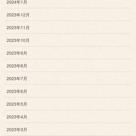
2024年1月
2023年12月
2023年11月
2023年10月
2023年9月
2023年8月
2023年7月
2023年6月
2023年5月
2023年4月
2023年3月