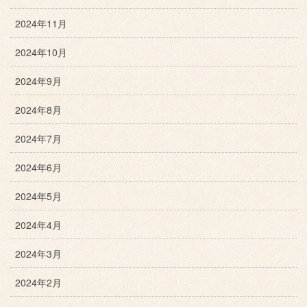
2024年11月
2024年10月
2024年9月
2024年8月
2024年7月
2024年6月
2024年5月
2024年4月
2024年3月
2024年2月