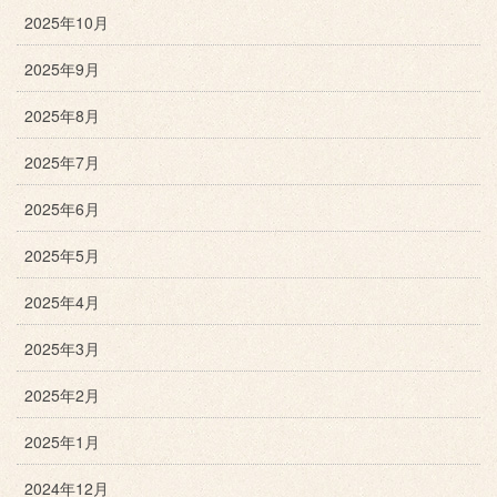
2025年10月
2025年9月
2025年8月
2025年7月
2025年6月
2025年5月
2025年4月
2025年3月
2025年2月
2025年1月
2024年12月