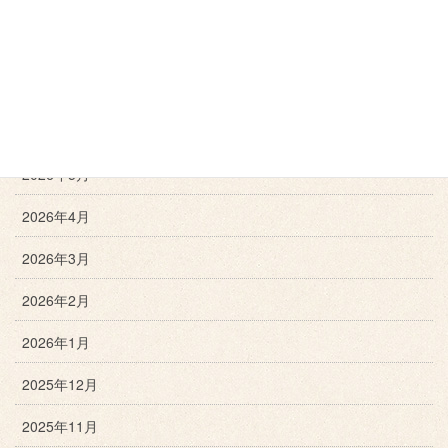
2026年8月
2026年7月
2026年6月
2026年5月
2026年4月
2026年3月
2026年2月
2026年1月
2025年12月
2025年11月