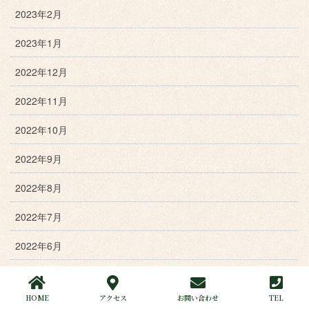
2023年2月
2023年1月
2022年12月
2022年11月
2022年10月
2022年9月
2022年8月
2022年7月
2022年6月
2022年5月
HOME
アクセス
お問い合わせ
TEL
2022年4月