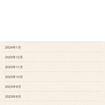
2024年5月
2024年4月
2024年3月
2024年2月
2024年1月
2023年12月
2023年11月
2023年10月
2023年9月
2023年8月