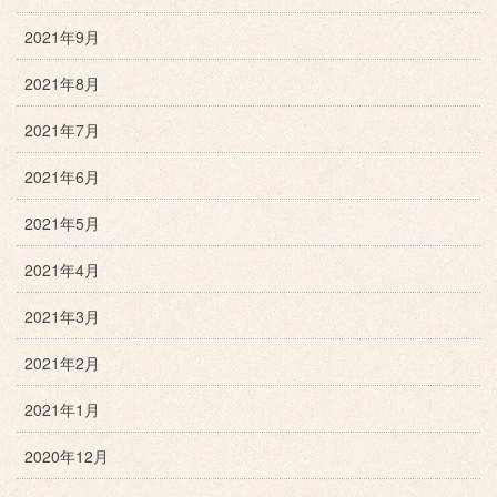
2021年9月
2021年8月
2021年7月
2021年6月
2021年5月
2021年4月
2021年3月
2021年2月
2021年1月
2020年12月