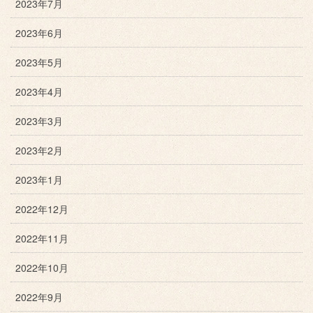
2023年7月
2023年6月
2023年5月
2023年4月
2023年3月
2023年2月
2023年1月
2022年12月
2022年11月
2022年10月
2022年9月