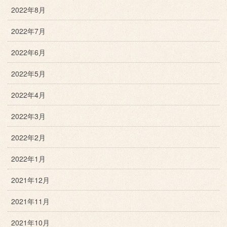
2022年8月
2022年7月
2022年6月
2022年5月
2022年4月
2022年3月
2022年2月
2022年1月
2021年12月
2021年11月
2021年10月