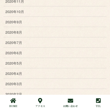
2020年11月
2020年10月
2020年9月
2020年8月
2020年7月
2020年6月
2020年5月
2020年4月
2020年3月
2020年2月
2020年1月
HOME
アクセス
お問い合わせ
TEL