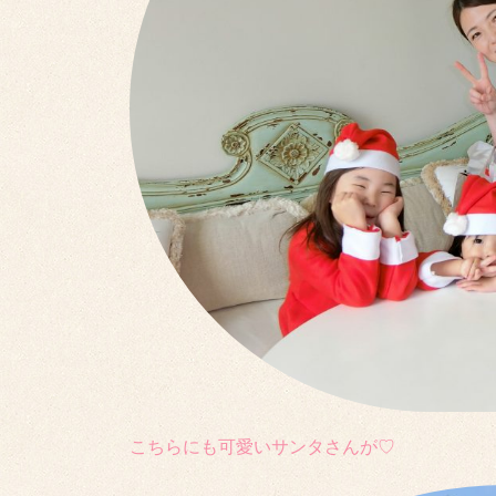
こちらにも可愛いサンタさんが♡