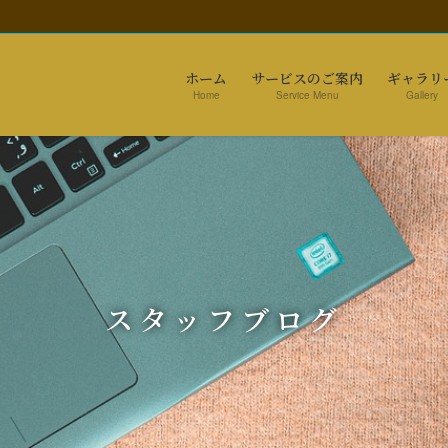
ホーム
サービスのご案内
ギャラリ
Home
Service Menu
Gallery
スタッフブログ