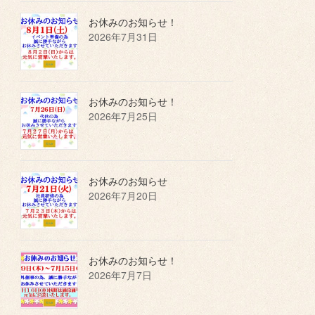
お休みのお知らせ！
2026年7月31日
お休みのお知らせ！
2026年7月25日
お休みのお知らせ
2026年7月20日
お休みのお知らせ！
2026年7月7日