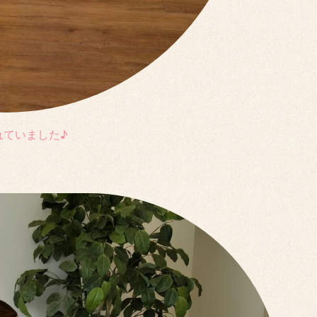
れていました♪