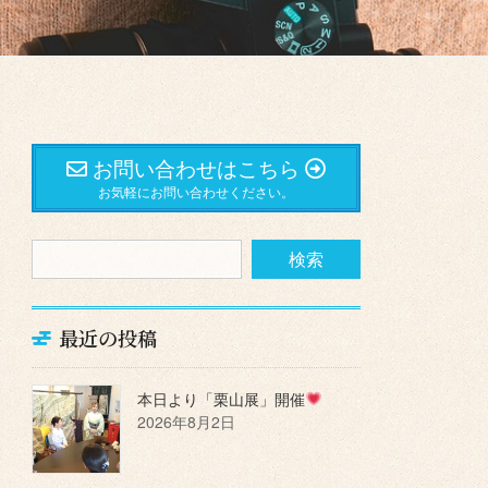
お問い合わせはこちら
お気軽にお問い合わせください。
最近の投稿
本日より「栗山展」開催
2026年8月2日