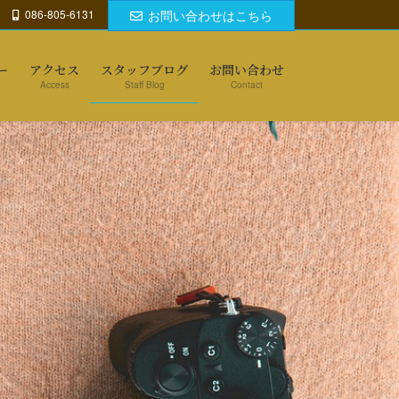
086-805-6131
お問い合わせはこちら
ー
アクセス
スタッフブログ
お問い合わせ
Access
Staff Blog
Contact