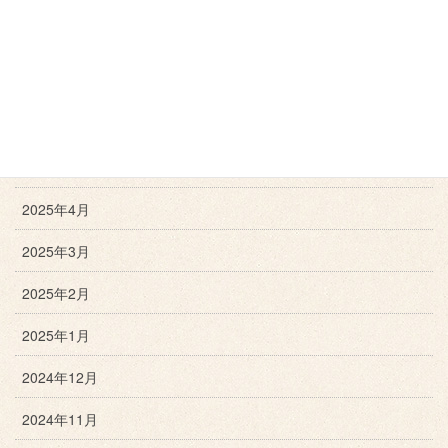
2025年8月
2025年7月
2025年6月
2025年5月
2025年4月
2025年3月
2025年2月
2025年1月
2024年12月
2024年11月