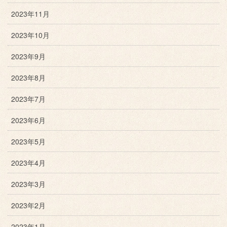
2023年11月
2023年10月
2023年9月
2023年8月
2023年7月
2023年6月
2023年5月
2023年4月
2023年3月
2023年2月
2023年1月