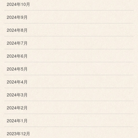
2024年10月
2024年9月
2024年8月
2024年7月
2024年6月
2024年5月
2024年4月
2024年3月
2024年2月
2024年1月
2023年12月