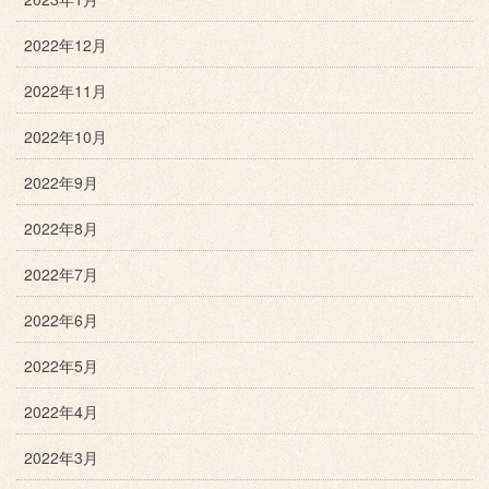
2022年12月
2022年11月
2022年10月
2022年9月
2022年8月
2022年7月
2022年6月
2022年5月
2022年4月
2022年3月