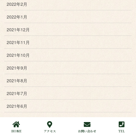
2022年2月
2022年1月
2021年12月
2021年11月
2021年10月
2021年9月
2021年8月
2021年7月
2021年6月
2021年5月
2021年4月
HOME
アクセス
お問い合わせ
TEL