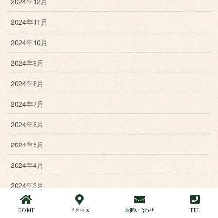
2024年12月
2024年11月
2024年10月
2024年9月
2024年8月
2024年7月
2024年6月
2024年5月
2024年4月
2024年3月
2024年2月
HOME
アクセス
お問い合わせ
TEL