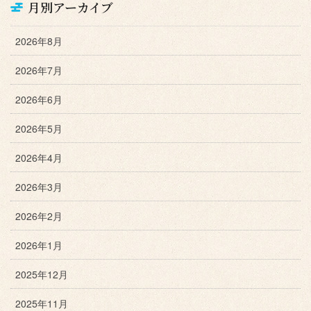
月別アーカイブ
2026年8月
2026年7月
2026年6月
2026年5月
2026年4月
2026年3月
2026年2月
2026年1月
2025年12月
2025年11月