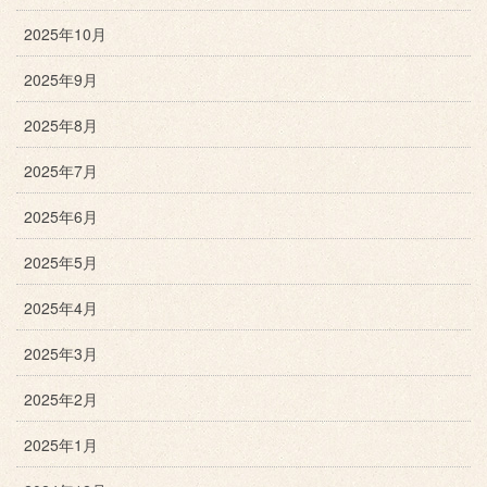
2025年10月
2025年9月
2025年8月
2025年7月
2025年6月
2025年5月
2025年4月
2025年3月
2025年2月
2025年1月