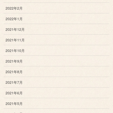
2022年2月
2022年1月
2021年12月
2021年11月
2021年10月
2021年9月
2021年8月
2021年7月
2021年6月
2021年5月