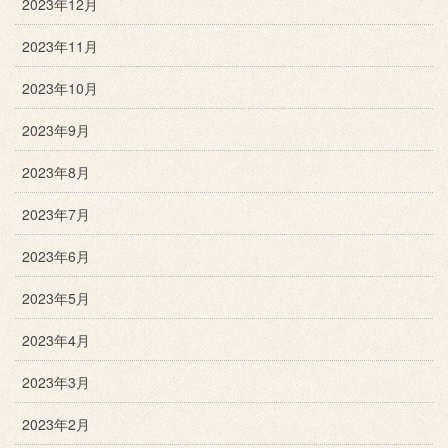
2023年12月
2023年11月
2023年10月
2023年9月
2023年8月
2023年7月
2023年6月
2023年5月
2023年4月
2023年3月
2023年2月