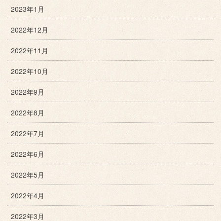
2023年1月
2022年12月
2022年11月
2022年10月
2022年9月
2022年8月
2022年7月
2022年6月
2022年5月
2022年4月
2022年3月