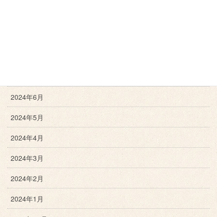
2024年10月
2024年9月
2024年8月
2024年7月
2024年6月
2024年5月
2024年4月
2024年3月
2024年2月
2024年1月