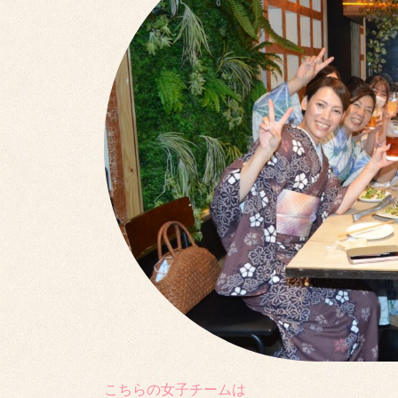
こちらの女子チームは