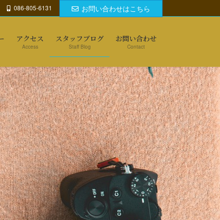
086-805-6131
お問い合わせはこちら
ー
アクセス
スタッフブログ
お問い合わせ
Access
Staff Blog
Contact