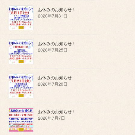
お休みのお知らせ！
2026年7月31日
お休みのお知らせ！
2026年7月25日
お休みのお知らせ
2026年7月20日
お休みのお知らせ！
2026年7月7日