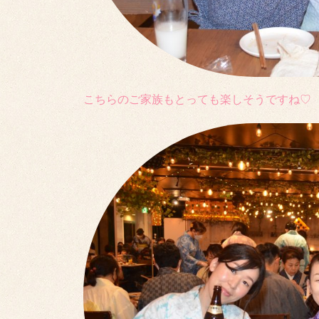
こちらのご家族もとっても楽しそうですね♡