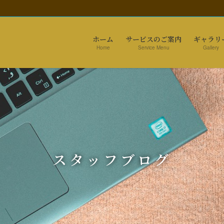
ホーム
サービスのご案内
ギャラリ
Home
Service Menu
Gallery
スタッフブログ