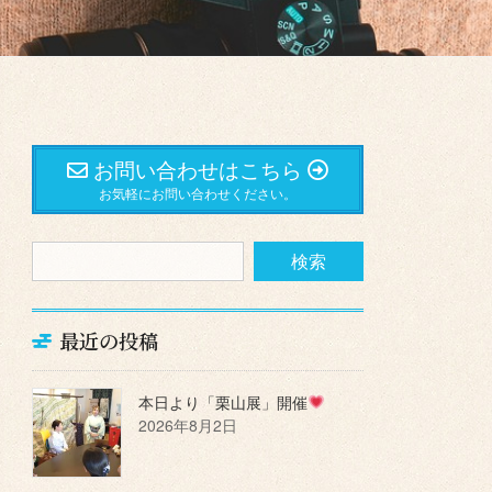
お問い合わせはこちら
お気軽にお問い合わせください。
最近の投稿
本日より「栗山展」開催
2026年8月2日