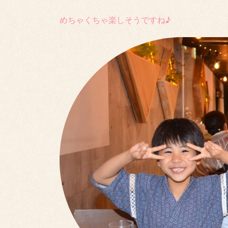
めちゃくちゃ楽しそうですね♪