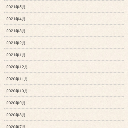
2021年5月
2021年4月
2021年3月
2021年2月
2021年1月
2020年12月
2020年11月
2020年10月
2020年9月
2020年8月
2020年7月