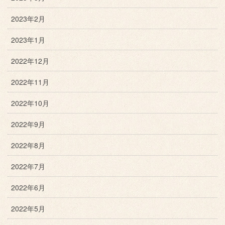
2023年2月
2023年1月
2022年12月
2022年11月
2022年10月
2022年9月
2022年8月
2022年7月
2022年6月
2022年5月