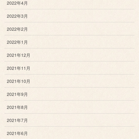
2022年4月
2022年3月
2022年2月
2022年1月
2021年12月
2021年11月
2021年10月
2021年9月
2021年8月
2021年7月
2021年6月