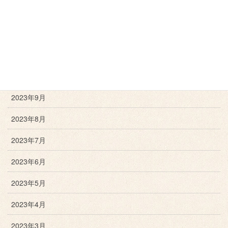
2024年1月
2023年12月
2023年11月
2023年10月
2023年9月
2023年8月
2023年7月
2023年6月
2023年5月
2023年4月
2023年3月