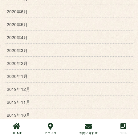
2020年6月
2020年5月
2020年4月
2020年3月
2020年2月
2020年1月
2019年12月
2019年11月
2019年10月
2019年9月
HOME
アクセス
お問い合わせ
TEL