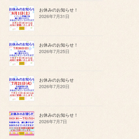
お休みのお知らせ！
2026年7月31日
お休みのお知らせ！
2026年7月25日
お休みのお知らせ
2026年7月20日
お休みのお知らせ！
2026年7月7日