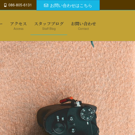
086-805-6131
お問い合わせはこちら
ー
アクセス
スタッフブログ
お問い合わせ
Access
Staff Blog
Contact