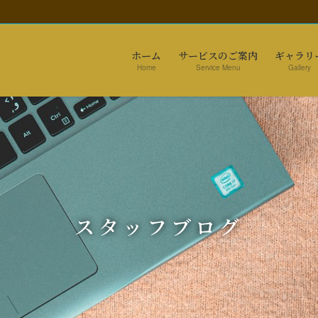
ホーム
サービスのご案内
ギャラリ
Home
Service Menu
Gallery
スタッフブログ