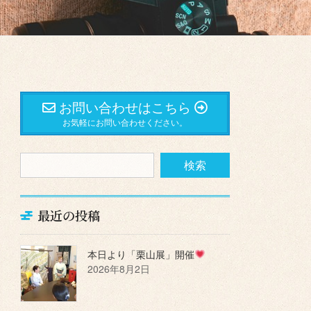
お問い合わせはこちら
お気軽にお問い合わせください。
最近の投稿
本日より「栗山展」開催
2026年8月2日