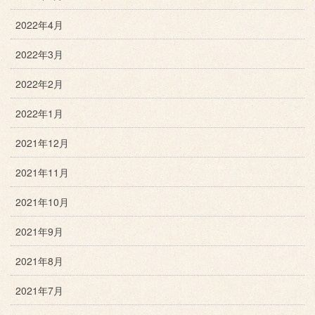
2022年4月
2022年3月
2022年2月
2022年1月
2021年12月
2021年11月
2021年10月
2021年9月
2021年8月
2021年7月