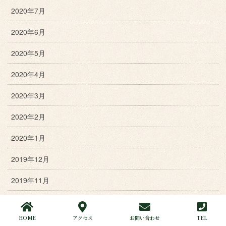
2020年7月
2020年6月
2020年5月
2020年4月
2020年3月
2020年2月
2020年1月
2019年12月
2019年11月
2019年10月
HOME
アクセス
お問い合わせ
TEL
2019年9月