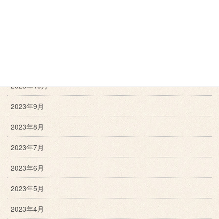
2024年2月
2024年1月
2023年12月
2023年11月
2023年10月
2023年9月
2023年8月
2023年7月
2023年6月
2023年5月
2023年4月