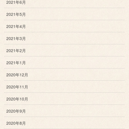
2021年6月
2021年5月
2021年4月
2021年3月
2021年2月
2021年1月
2020年12月
2020年11月
2020年10月
2020年9月
2020年8月