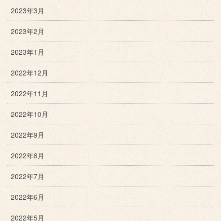
2023年3月
2023年2月
2023年1月
2022年12月
2022年11月
2022年10月
2022年9月
2022年8月
2022年7月
2022年6月
2022年5月