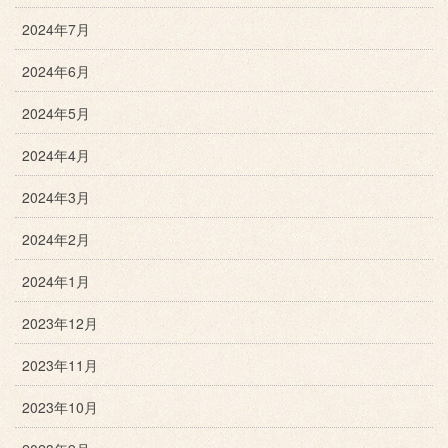
2024年7月
2024年6月
2024年5月
2024年4月
2024年3月
2024年2月
2024年1月
2023年12月
2023年11月
2023年10月