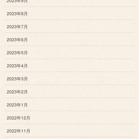
2023年9月
2023年8月
2023年7月
2023年6月
2023年5月
2023年4月
2023年3月
2023年2月
2023年1月
2022年12月
2022年11月