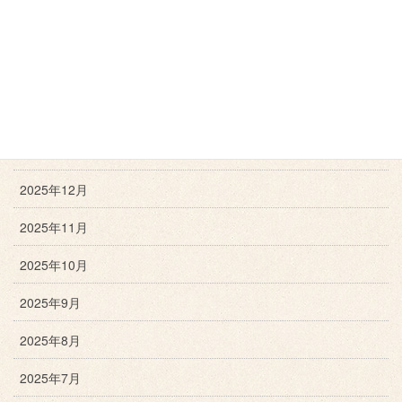
2026年5月
2026年4月
2026年3月
2026年2月
2026年1月
2025年12月
2025年11月
2025年10月
2025年9月
2025年8月
2025年7月