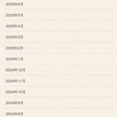
2025年6月
2025年5月
2025年4月
2025年3月
2025年2月
2025年1月
2024年12月
2024年11月
2024年10月
2024年9月
2024年8月