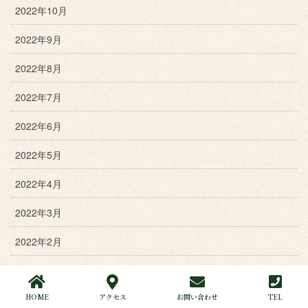
2022年10月
2022年9月
2022年8月
2022年7月
2022年6月
2022年5月
2022年4月
2022年3月
2022年2月
2022年1月
HOME
アクセス
お問い合わせ
TEL
2021年12月