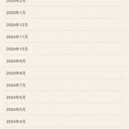
2025年2月
2025年1月
2024年12月
2024年11月
2024年10月
2024年9月
2024年8月
2024年7月
2024年6月
2024年5月
2024年4月