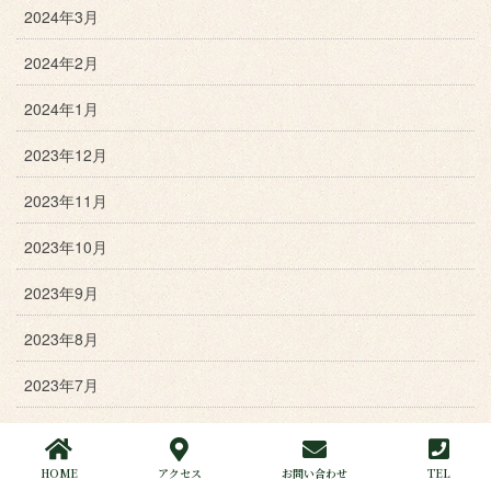
2024年3月
2024年2月
2024年1月
2023年12月
2023年11月
2023年10月
2023年9月
2023年8月
2023年7月
2023年6月
HOME
アクセス
お問い合わせ
TEL
2023年5月