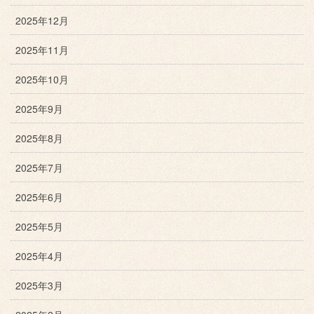
2025年12月
2025年11月
2025年10月
2025年9月
2025年8月
2025年7月
2025年6月
2025年5月
2025年4月
2025年3月