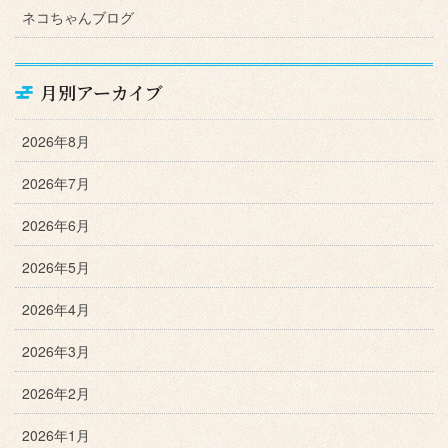
ネコちゃんブログ
月別アーカイブ
2026年8月
2026年7月
2026年6月
2026年5月
2026年4月
2026年3月
2026年2月
2026年1月