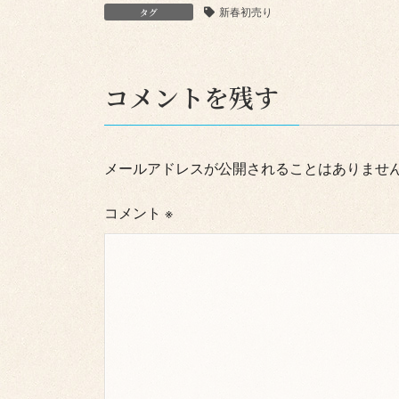
新春初売り
タグ
コメントを残す
メールアドレスが公開されることはありませ
コメント
※