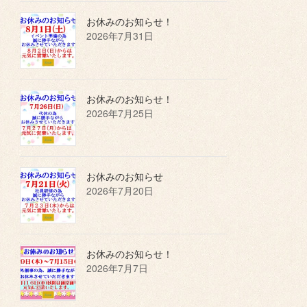
お休みのお知らせ！
2026年7月31日
お休みのお知らせ！
2026年7月25日
お休みのお知らせ
2026年7月20日
お休みのお知らせ！
2026年7月7日