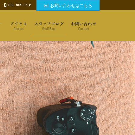
086-805-6131
お問い合わせはこちら
ー
アクセス
スタッフブログ
お問い合わせ
Access
Staff Blog
Contact