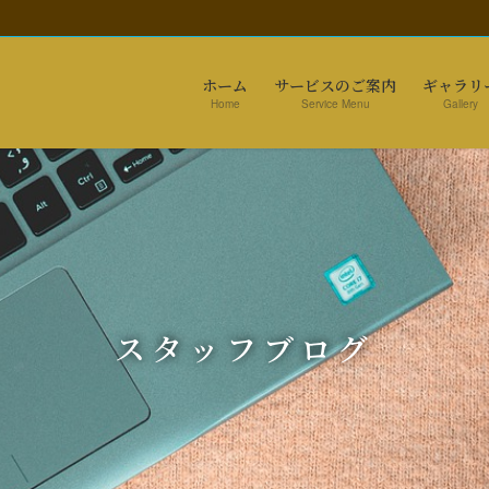
ホーム
サービスのご案内
ギャラリ
Home
Service Menu
Gallery
スタッフブログ