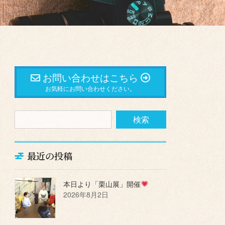
お問い合わせはこちら
お気軽にお問い合わせください。
最近の投稿
本日より「栗山展」開催
2026年8月2日