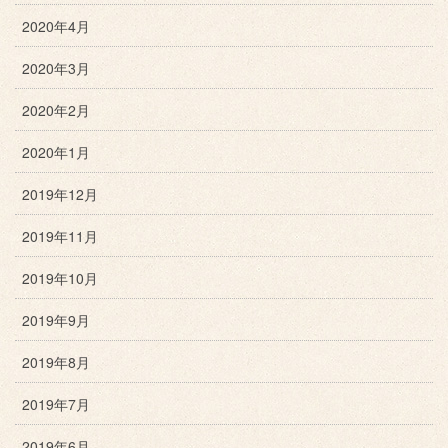
2020年4月
2020年3月
2020年2月
2020年1月
2019年12月
2019年11月
2019年10月
2019年9月
2019年8月
2019年7月
2019年6月