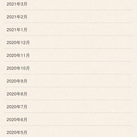
2021年3月
2021年2月
2021年1月
2020年12月
2020年11月
2020年10月
2020年9月
2020年8月
2020年7月
2020年6月
2020年5月