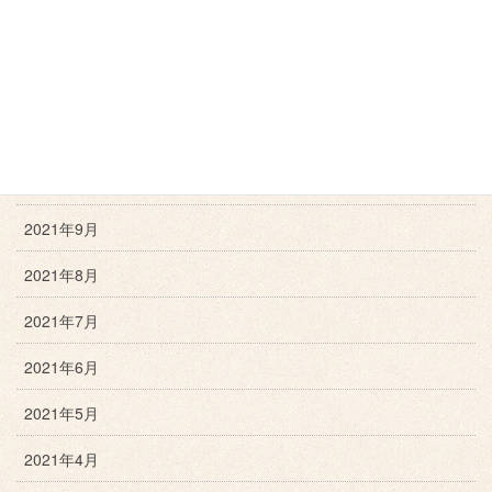
2022年1月
2021年12月
2021年11月
2021年10月
2021年9月
2021年8月
2021年7月
2021年6月
2021年5月
2021年4月