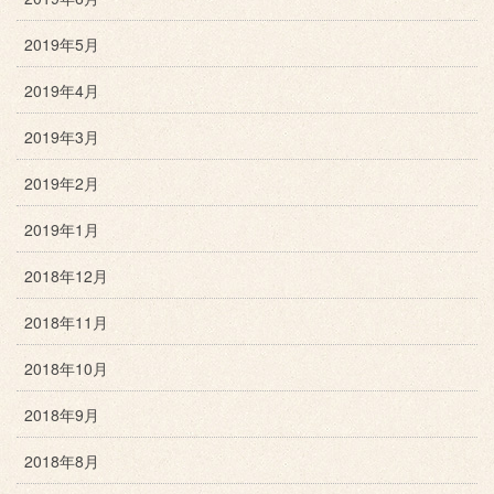
2019年5月
2019年4月
2019年3月
2019年2月
2019年1月
2018年12月
2018年11月
2018年10月
2018年9月
2018年8月