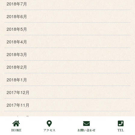
2018年7月
2018年6月
2018年5月
2018年4月
2018年3月
2018年2月
2018年1月
2017年12月
2017年11月
2017年10月
2017年9月
HOME
アクセス
お問い合わせ
TEL