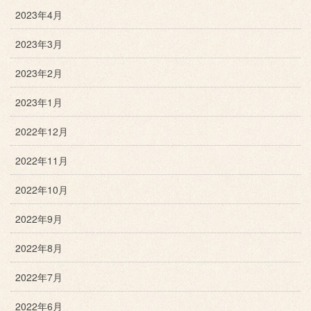
2023年4月
2023年3月
2023年2月
2023年1月
2022年12月
2022年11月
2022年10月
2022年9月
2022年8月
2022年7月
2022年6月