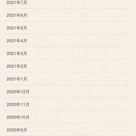
2021年7月
2021年6月
2021年5月
2021年4月
2021年3月
2021年2月
2021年1月
2020年12月
2020年11月
2020年10月
2020年9月