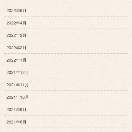
2022年5月
2022年4月
2022年3月
2022年2月
2022年1月
2021年12月
2021年11月
2021年10月
2021年9月
2021年8月