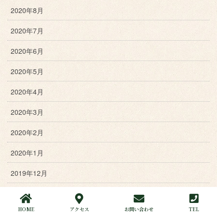
2020年8月
2020年7月
2020年6月
2020年5月
2020年4月
2020年3月
2020年2月
2020年1月
2019年12月
2019年11月
HOME
アクセス
お問い合わせ
TEL
2019年10月