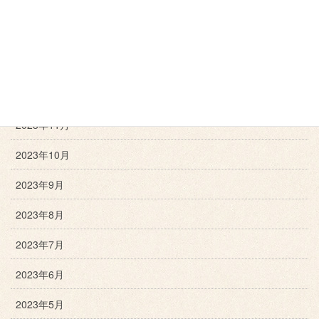
2024年3月
2024年2月
2024年1月
2023年12月
2023年11月
2023年10月
2023年9月
2023年8月
2023年7月
2023年6月
2023年5月