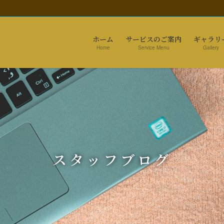
ホーム
サービスのご案内
ギャラリ
Home
Service Menu
Gallery
スタッフブログ