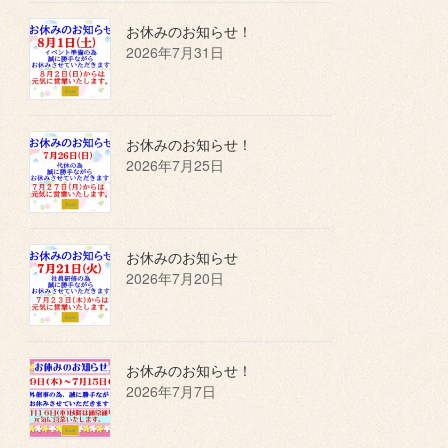
お休みのお知らせ！
2026年7月31日
お休みのお知らせ！
2026年7月25日
お休みのお知らせ
2026年7月20日
お休みのお知らせ！
2026年7月7日