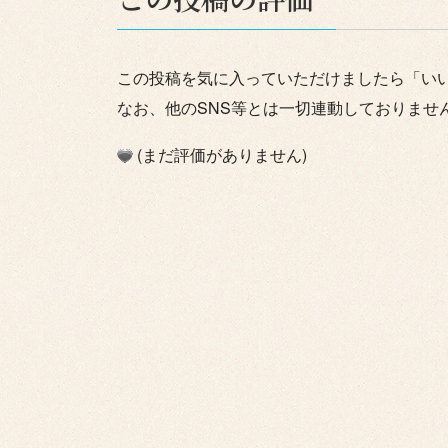
この投稿を気に入っていただけましたら「い
なお、他のSNS等とは一切連動しておりませ
(まだ評価がありません)