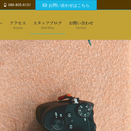
086-805-6131
お問い合わせはこちら
ー
アクセス
スタッフブログ
お問い合わせ
Access
Staff Blog
Contact