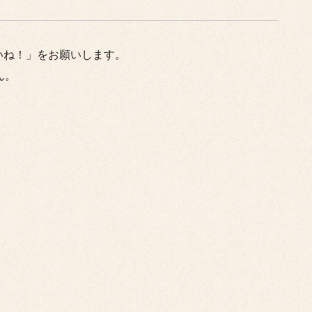
いね！」をお願いします。
ん。