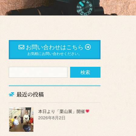
お問い合わせはこちら
お気軽にお問い合わせください。
最近の投稿
本日より「栗山展」開催
2026年8月2日