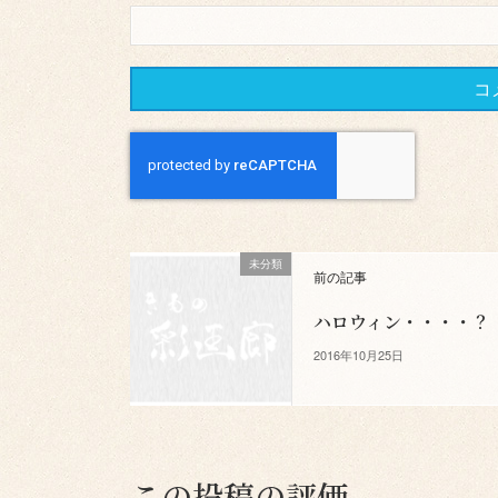
未分類
前の記事
ハロウィン・・・・？
2016年10月25日
この投稿の評価