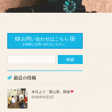
お問い合わせはこちら
お気軽にお問い合わせください。
最近の投稿
本日より「栗山展」開催
2026年8月2日