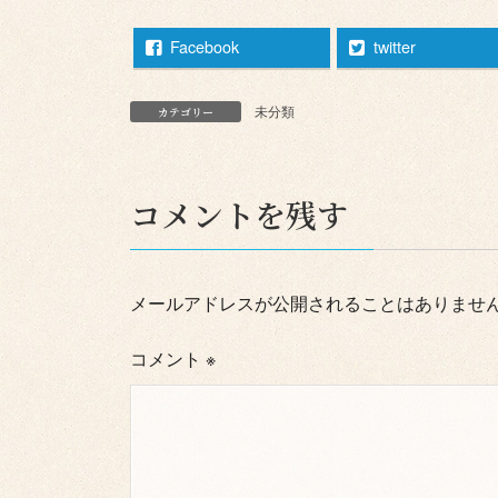
Facebook
twitter
未分類
カテゴリー
コメントを残す
メールアドレスが公開されることはありませ
コメント
※