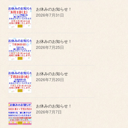
お休みのお知らせ！
2026年7月31日
お休みのお知らせ！
2026年7月25日
お休みのお知らせ
2026年7月20日
お休みのお知らせ！
2026年7月7日