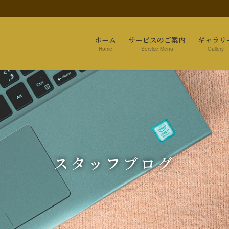
ホーム
サービスのご案内
ギャラリ
Home
Service Menu
Gallery
スタッフブログ