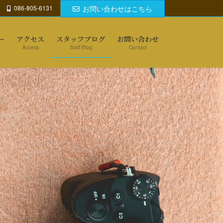
086-805-6131
お問い合わせはこちら
ー
アクセス
スタッフブログ
お問い合わせ
Access
Staff Blog
Contact