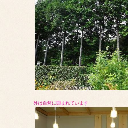
外は自然に囲まれています