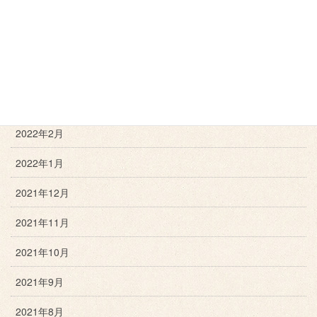
2022年6月
2022年5月
2022年4月
2022年3月
2022年2月
2022年1月
2021年12月
2021年11月
2021年10月
2021年9月
2021年8月