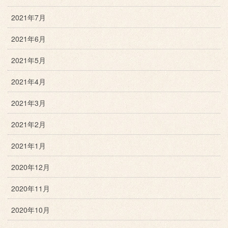
2021年7月
2021年6月
2021年5月
2021年4月
2021年3月
2021年2月
2021年1月
2020年12月
2020年11月
2020年10月