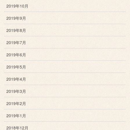
2019年10月
2019年9月
2019年8月
2019年7月
2019年6月
2019年5月
2019年4月
2019年3月
2019年2月
2019年1月
2018年12月