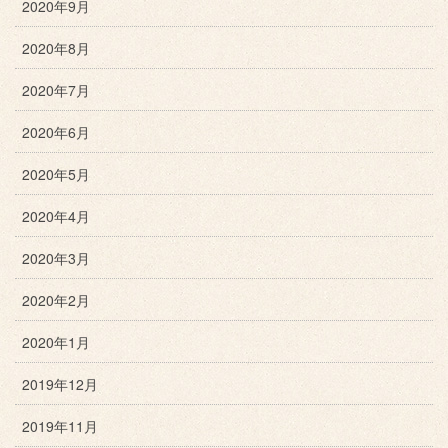
2020年9月
2020年8月
2020年7月
2020年6月
2020年5月
2020年4月
2020年3月
2020年2月
2020年1月
2019年12月
2019年11月