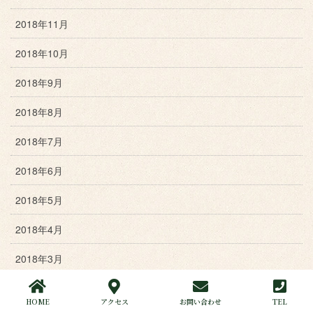
2018年11月
2018年10月
2018年9月
2018年8月
2018年7月
2018年6月
2018年5月
2018年4月
2018年3月
2018年2月
HOME
アクセス
お問い合わせ
TEL