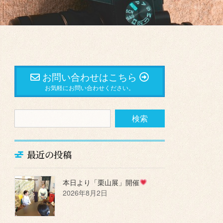
お問い合わせはこちら
お気軽にお問い合わせください。
最近の投稿
本日より「栗山展」開催
2026年8月2日