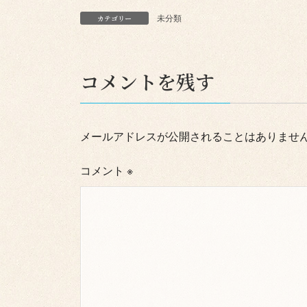
未分類
カテゴリー
コメントを残す
メールアドレスが公開されることはありませ
コメント
※