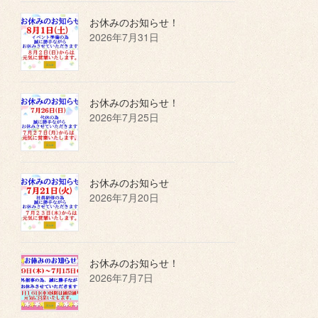
お休みのお知らせ！
2026年7月31日
お休みのお知らせ！
2026年7月25日
お休みのお知らせ
2026年7月20日
お休みのお知らせ！
2026年7月7日