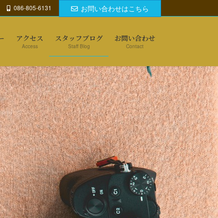
086-805-6131
お問い合わせはこちら
ー
アクセス
スタッフブログ
お問い合わせ
Access
Staff Blog
Contact