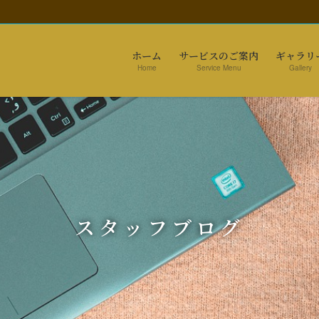
ホーム
サービスのご案内
ギャラリ
Home
Service Menu
Gallery
スタッフブログ