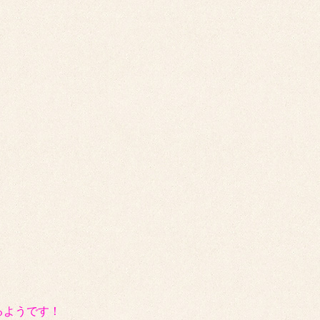
るようです！