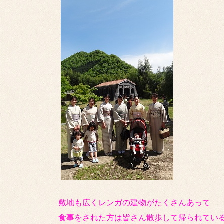
敷地も広くレンガの建物がたくさんあって
食事をされた方は皆さん散歩して帰られてい