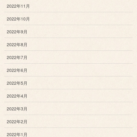
2022年11月
2022年10月
2022年9月
2022年8月
2022年7月
2022年6月
2022年5月
2022年4月
2022年3月
2022年2月
2022年1月