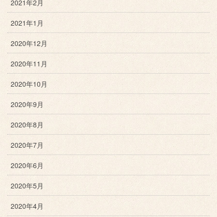
2021年2月
2021年1月
2020年12月
2020年11月
2020年10月
2020年9月
2020年8月
2020年7月
2020年6月
2020年5月
2020年4月