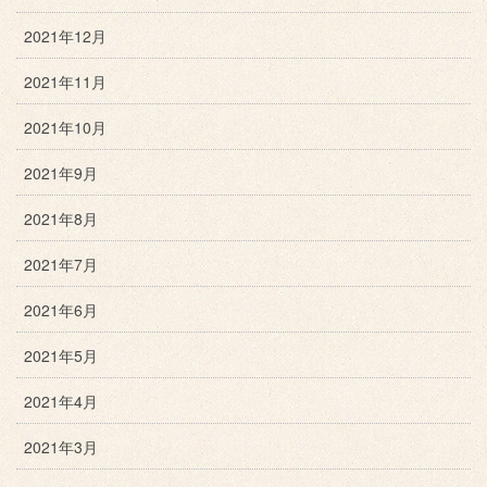
2021年12月
2021年11月
2021年10月
2021年9月
2021年8月
2021年7月
2021年6月
2021年5月
2021年4月
2021年3月