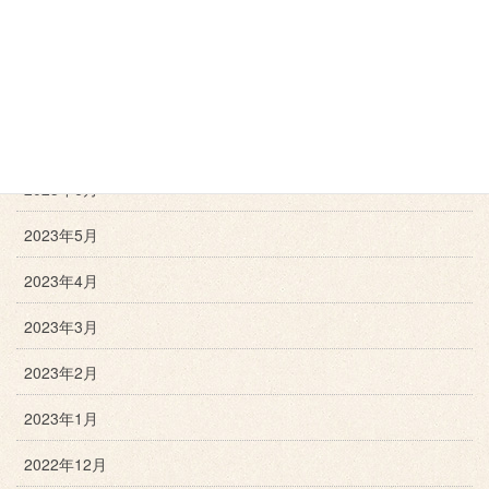
2023年10月
2023年9月
2023年8月
2023年7月
2023年6月
2023年5月
2023年4月
2023年3月
2023年2月
2023年1月
2022年12月