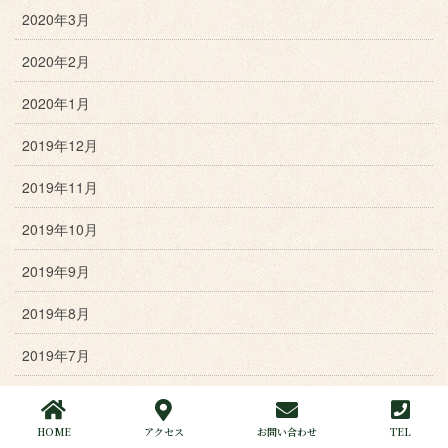
2020年3月
2020年2月
2020年1月
2019年12月
2019年11月
2019年10月
2019年9月
2019年8月
2019年7月
2019年6月
HOME
アクセス
お問い合わせ
TEL
2019年5月