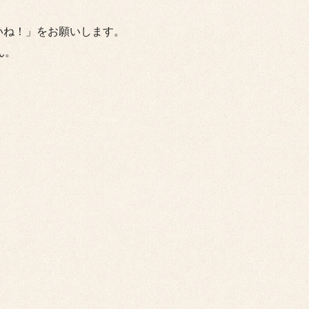
いね！」をお願いします。
ん。