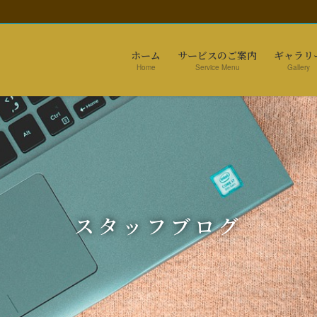
ホーム
サービスのご案内
ギャラリ
Home
Service Menu
Gallery
スタッフブログ