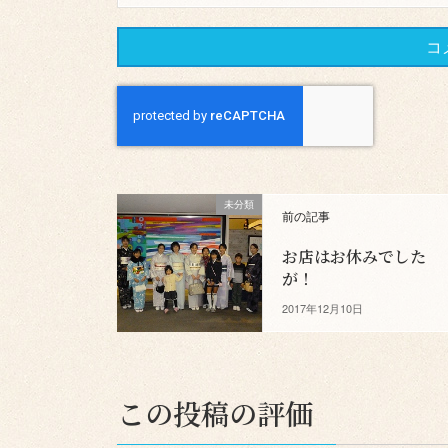
未分類
前の記事
お店はお休みでした
が！
2017年12月10日
この投稿の評価