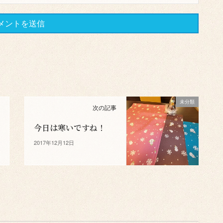
未分類
次の記事
今日は寒いですね！
2017年12月12日