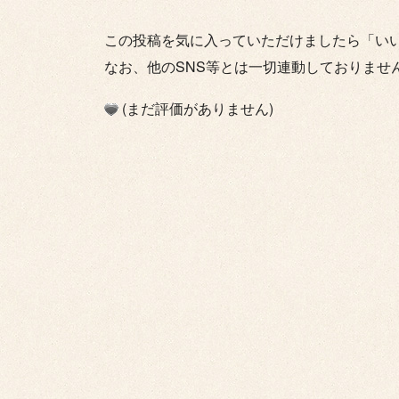
この投稿を気に入っていただけましたら「い
なお、他のSNS等とは一切連動しておりませ
(まだ評価がありません)