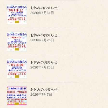
お休みのお知らせ！
2026年7月31日
お休みのお知らせ！
2026年7月25日
お休みのお知らせ
2026年7月20日
お休みのお知らせ！
2026年7月7日