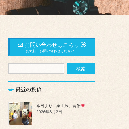
お問い合わせはこちら
お気軽にお問い合わせください。
最近の投稿
本日より「栗山展」開催
2026年8月2日