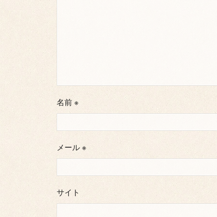
名前
※
メール
※
サイト