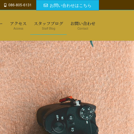
086-805-6131
お問い合わせはこちら
ー
アクセス
スタッフブログ
お問い合わせ
Access
Staff Blog
Contact