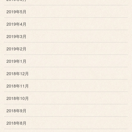
2019年5月
2019年4月
2019年3月
2019年2月
2019年1月
2018年12月
2018年11月
2018年10月
2018年9月
2018年8月