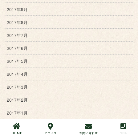
2017年9月
2017年8月
2017年7月
2017年6月
2017年5月
2017年4月
2017年3月
2017年2月
2017年1月
2016年12月
HOME
アクセス
お問い合わせ
TEL