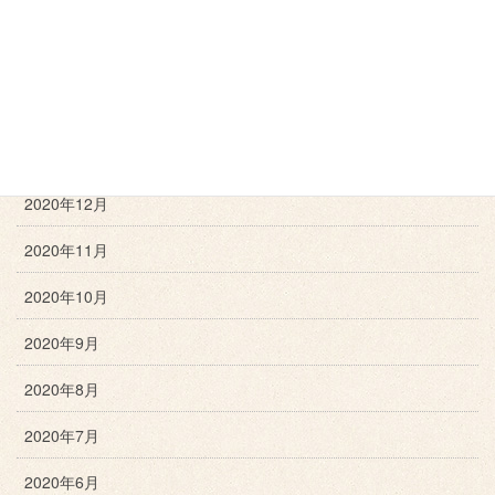
2021年4月
2021年3月
2021年2月
2021年1月
2020年12月
2020年11月
2020年10月
2020年9月
2020年8月
2020年7月
2020年6月