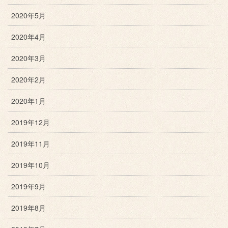
2020年5月
2020年4月
2020年3月
2020年2月
2020年1月
2019年12月
2019年11月
2019年10月
2019年9月
2019年8月