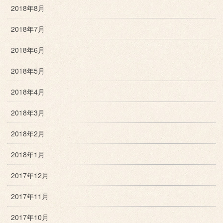
2018年8月
2018年7月
2018年6月
2018年5月
2018年4月
2018年3月
2018年2月
2018年1月
2017年12月
2017年11月
2017年10月