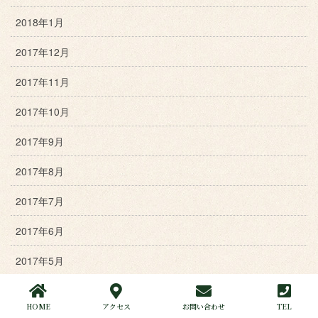
2018年1月
2017年12月
2017年11月
2017年10月
2017年9月
2017年8月
2017年7月
2017年6月
2017年5月
2017年4月
HOME
アクセス
お問い合わせ
TEL