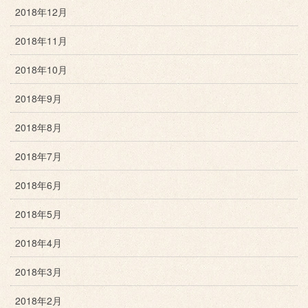
2018年12月
2018年11月
2018年10月
2018年9月
2018年8月
2018年7月
2018年6月
2018年5月
2018年4月
2018年3月
2018年2月