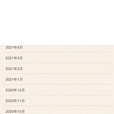
2021年8月
2021年7月
2021年6月
2021年5月
2021年4月
2021年3月
2021年2月
2021年1月
2020年12月
2020年11月
2020年10月