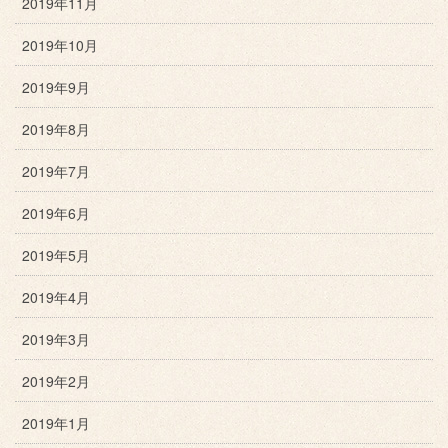
2019年11月
2019年10月
2019年9月
2019年8月
2019年7月
2019年6月
2019年5月
2019年4月
2019年3月
2019年2月
2019年1月