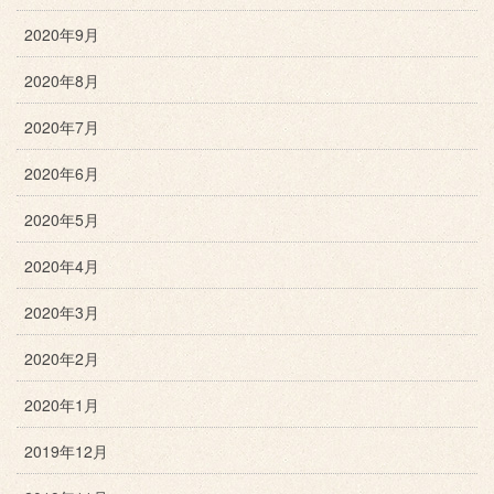
2020年9月
2020年8月
2020年7月
2020年6月
2020年5月
2020年4月
2020年3月
2020年2月
2020年1月
2019年12月