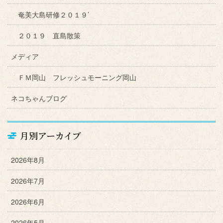
奄美大島研修２０１９’
２０１９ 直島散策
メディア
ＦＭ岡山 フレッシュモーニング岡山
ネコちゃんブログ
月別アーカイブ
2026年8月
2026年7月
2026年6月
2026年5月