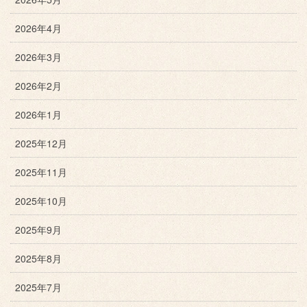
2026年4月
2026年3月
2026年2月
2026年1月
2025年12月
2025年11月
2025年10月
2025年9月
2025年8月
2025年7月