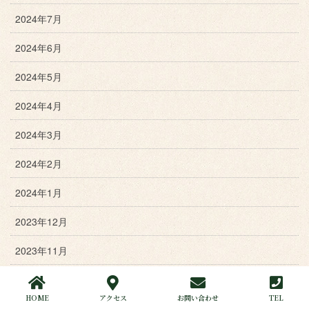
2024年7月
2024年6月
2024年5月
2024年4月
2024年3月
2024年2月
2024年1月
2023年12月
2023年11月
2023年10月
HOME
アクセス
お問い合わせ
TEL
2023年9月