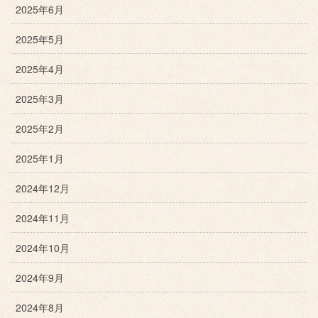
2025年6月
2025年5月
2025年4月
2025年3月
2025年2月
2025年1月
2024年12月
2024年11月
2024年10月
2024年9月
2024年8月