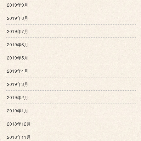
2019年9月
2019年8月
2019年7月
2019年6月
2019年5月
2019年4月
2019年3月
2019年2月
2019年1月
2018年12月
2018年11月