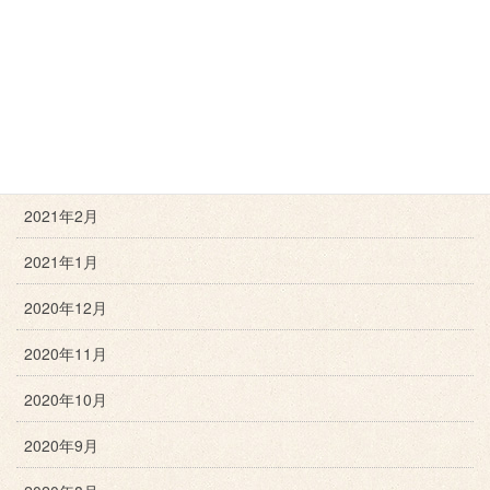
2021年6月
2021年5月
2021年4月
2021年3月
2021年2月
2021年1月
2020年12月
2020年11月
2020年10月
2020年9月