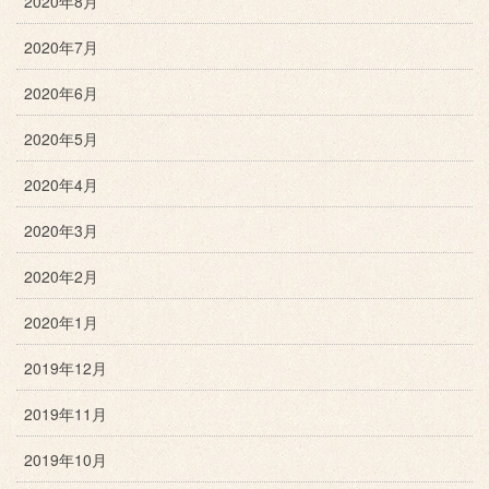
2020年8月
2020年7月
2020年6月
2020年5月
2020年4月
2020年3月
2020年2月
2020年1月
2019年12月
2019年11月
2019年10月