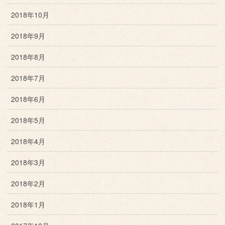
2018年10月
2018年9月
2018年8月
2018年7月
2018年6月
2018年5月
2018年4月
2018年3月
2018年2月
2018年1月