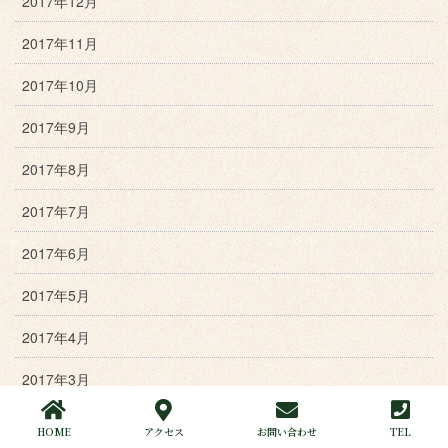
2017年12月
2017年11月
2017年10月
2017年9月
2017年8月
2017年7月
2017年6月
2017年5月
2017年4月
2017年3月
2017年2月
HOME
アクセス
お問い合わせ
TEL