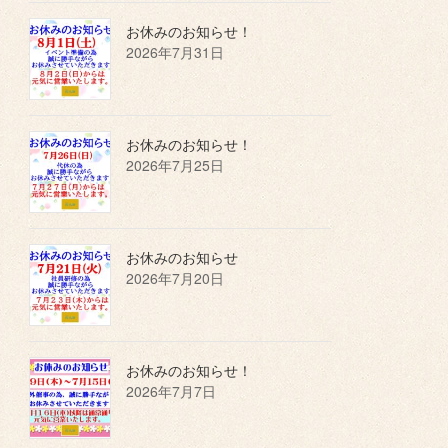
お休みのお知らせ！
2026年7月31日
お休みのお知らせ！
2026年7月25日
お休みのお知らせ
2026年7月20日
お休みのお知らせ！
2026年7月7日