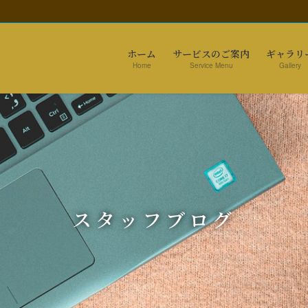
ホーム
サービスのご案内
ギャラリ
Home
Service Menu
Gallery
スタッフブログ