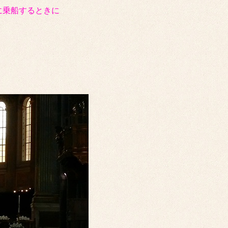
に乗船するときに