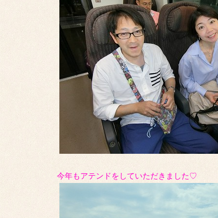
今年もアテンドをしていただきました♡