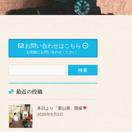
お問い合わせはこちら
お気軽にお問い合わせください。
最近の投稿
本日より「栗山展」開催
2026年8月2日