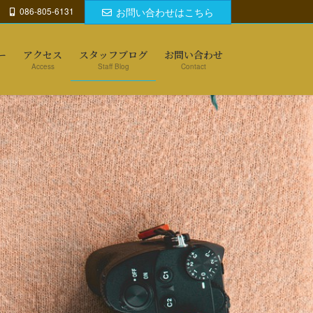
086-805-6131
お問い合わせはこちら
ー
アクセス
スタッフブログ
お問い合わせ
Access
Staff Blog
Contact