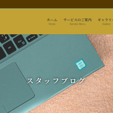
ホーム
サービスのご案内
ギャラリ
Home
Service Menu
Gallery
スタッフブログ