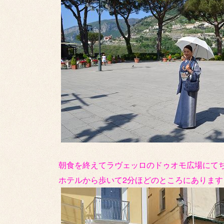
朝食を終えてラヴェッロのドゥオモ広場にて
ホテルから歩いて2分ほどのところにあります