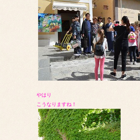
やはり
こうなりますね！