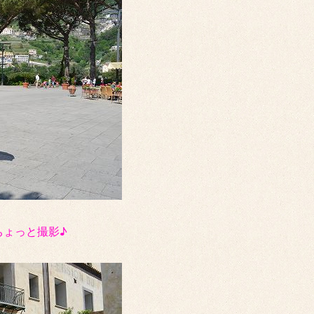
ちょっと撮影♪