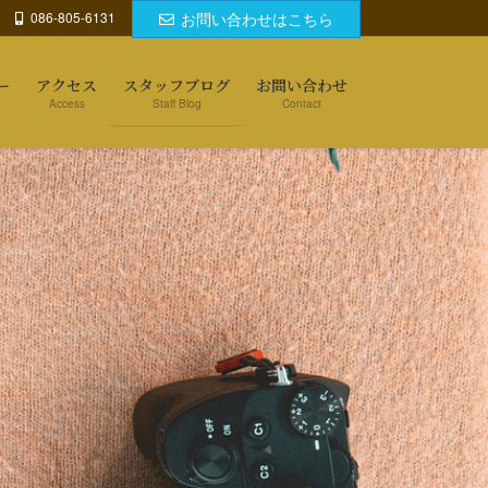
086-805-6131
お問い合わせはこちら
ー
アクセス
スタッフブログ
お問い合わせ
Access
Staff Blog
Contact