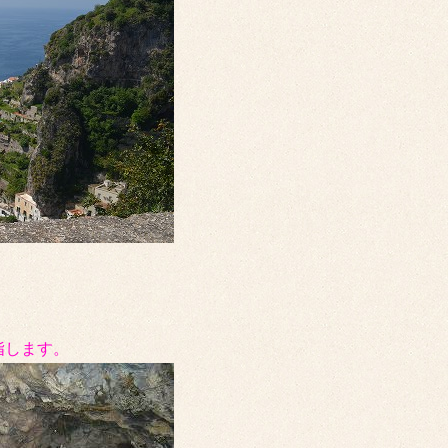
指します。