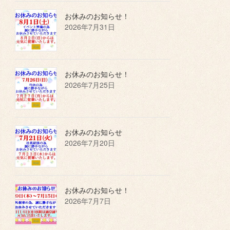
お休みのお知らせ！
2026年7月31日
お休みのお知らせ！
2026年7月25日
お休みのお知らせ
2026年7月20日
お休みのお知らせ！
2026年7月7日