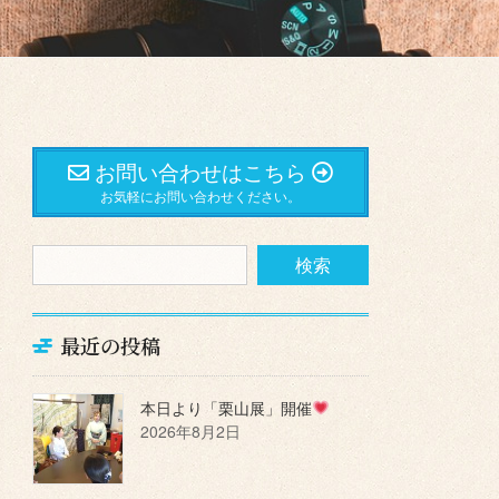
お問い合わせはこちら
お気軽にお問い合わせください。
最近の投稿
本日より「栗山展」開催
2026年8月2日