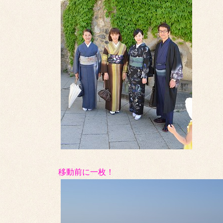
移動前に一枚！