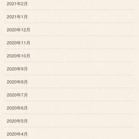
2021年2月
2021年1月
2020年12月
2020年11月
2020年10月
2020年9月
2020年8月
2020年7月
2020年6月
2020年5月
2020年4月