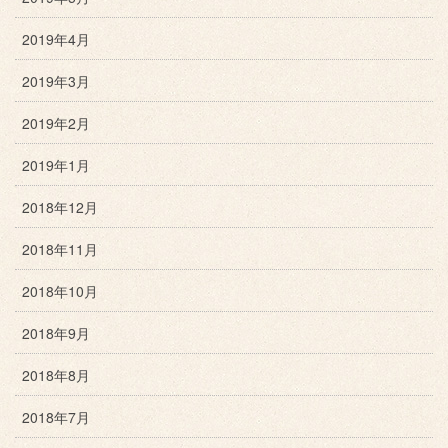
2019年4月
2019年3月
2019年2月
2019年1月
2018年12月
2018年11月
2018年10月
2018年9月
2018年8月
2018年7月