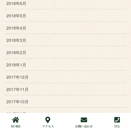
2018年6月
2018年5月
2018年4月
2018年3月
2018年2月
2018年1月
2017年12月
2017年11月
2017年10月
2017年9月
2017年8月
HOME
アクセス
お問い合わせ
TEL