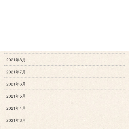
2021年12月
2021年11月
2021年10月
2021年9月
2021年8月
2021年7月
2021年6月
2021年5月
2021年4月
2021年3月