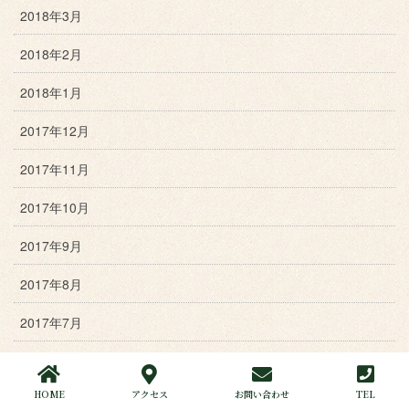
2018年3月
2018年2月
2018年1月
2017年12月
2017年11月
2017年10月
2017年9月
2017年8月
2017年7月
2017年6月
HOME
アクセス
お問い合わせ
TEL
2017年5月