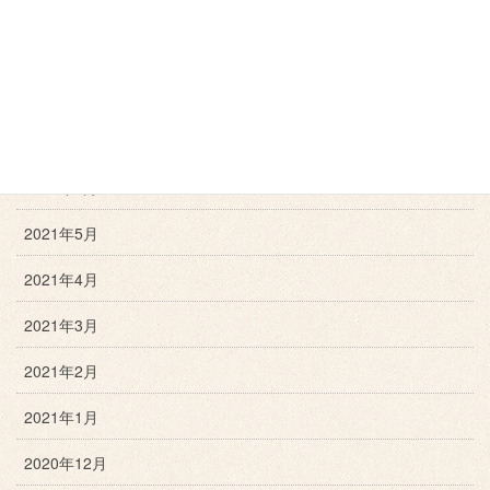
2021年10月
2021年9月
2021年8月
2021年7月
2021年6月
2021年5月
2021年4月
2021年3月
2021年2月
2021年1月
2020年12月