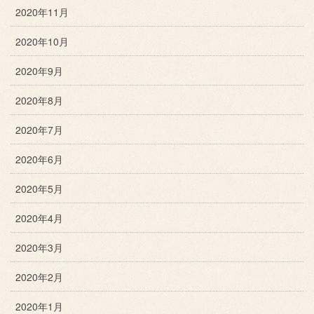
2020年11月
2020年10月
2020年9月
2020年8月
2020年7月
2020年6月
2020年5月
2020年4月
2020年3月
2020年2月
2020年1月