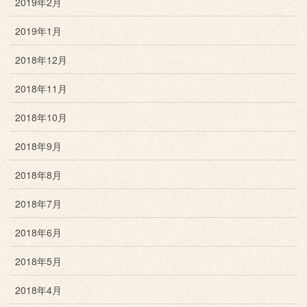
2019年2月
2019年1月
2018年12月
2018年11月
2018年10月
2018年9月
2018年8月
2018年7月
2018年6月
2018年5月
2018年4月