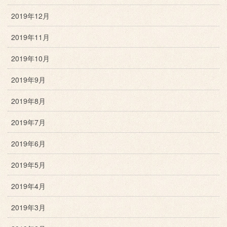
2019年12月
2019年11月
2019年10月
2019年9月
2019年8月
2019年7月
2019年6月
2019年5月
2019年4月
2019年3月