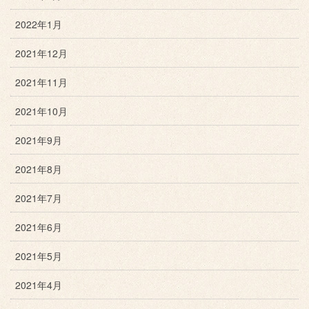
2022年1月
2021年12月
2021年11月
2021年10月
2021年9月
2021年8月
2021年7月
2021年6月
2021年5月
2021年4月