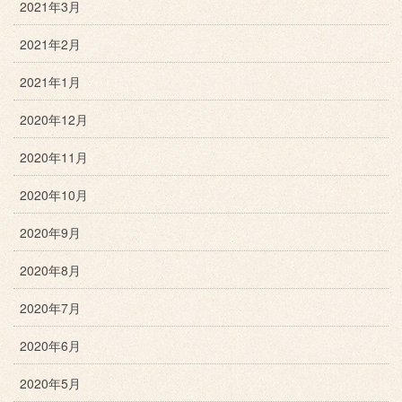
2021年3月
2021年2月
2021年1月
2020年12月
2020年11月
2020年10月
2020年9月
2020年8月
2020年7月
2020年6月
2020年5月