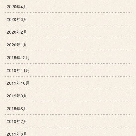
2020年4月
2020年3月
2020年2月
2020年1月
2019年12月
2019年11月
2019年10月
2019年9月
2019年8月
2019年7月
2019年6月