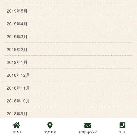
2019年5月
2019年4月
2019年3月
2019年2月
2019年1月
2018年12月
2018年11月
2018年10月
2018年9月
2018年8月
HOME
アクセス
お問い合わせ
TEL