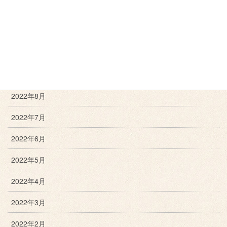
2022年12月
2022年11月
2022年10月
2022年9月
2022年8月
2022年7月
2022年6月
2022年5月
2022年4月
2022年3月
2022年2月