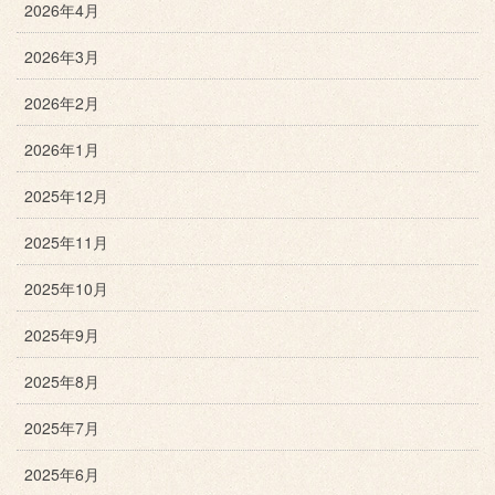
2026年4月
2026年3月
2026年2月
2026年1月
2025年12月
2025年11月
2025年10月
2025年9月
2025年8月
2025年7月
2025年6月