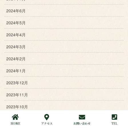
2024年6月
2024年5月
2024年4月
2024年3月
2024年2月
2024年1月
2023年12月
2023年11月
2023年10月
2023年9月
HOME
アクセス
お問い合わせ
TEL