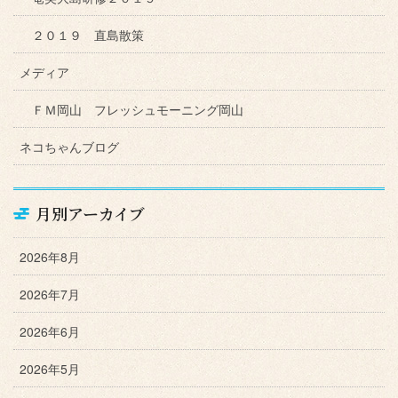
２０１９ 直島散策
メディア
ＦＭ岡山 フレッシュモーニング岡山
ネコちゃんブログ
月別アーカイブ
2026年8月
2026年7月
2026年6月
2026年5月