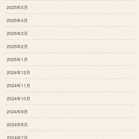
2025年5月
2025年4月
2025年3月
2025年2月
2025年1月
2024年12月
2024年11月
2024年10月
2024年9月
2024年8月
2024年7月