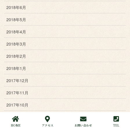
2018年6月
2018年5月
2018年4月
2018年3月
2018年2月
2018年1月
2017年12月
2017年11月
2017年10月
2017年9月
HOME
アクセス
お問い合わせ
TEL
2017年8月