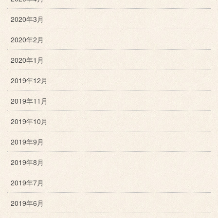
2020年3月
2020年2月
2020年1月
2019年12月
2019年11月
2019年10月
2019年9月
2019年8月
2019年7月
2019年6月