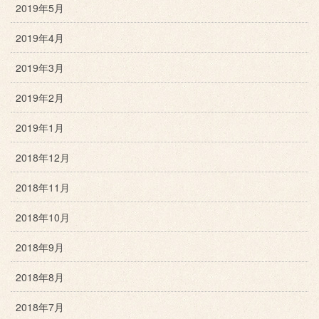
2019年5月
2019年4月
2019年3月
2019年2月
2019年1月
2018年12月
2018年11月
2018年10月
2018年9月
2018年8月
2018年7月