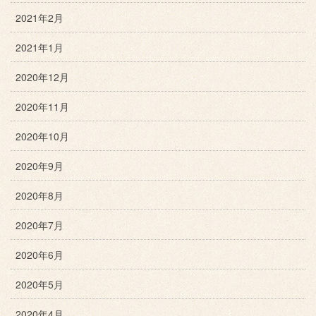
2021年2月
2021年1月
2020年12月
2020年11月
2020年10月
2020年9月
2020年8月
2020年7月
2020年6月
2020年5月
2020年4月