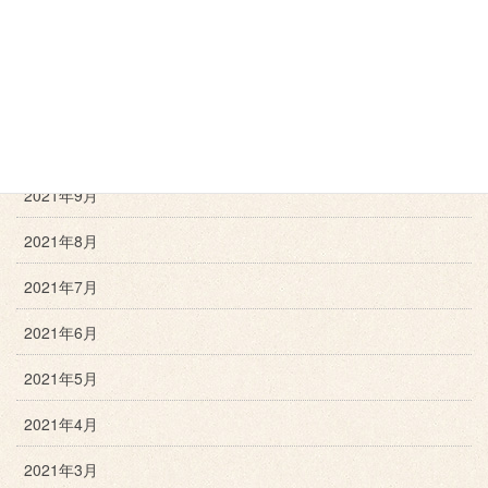
2022年1月
2021年12月
2021年11月
2021年10月
2021年9月
2021年8月
2021年7月
2021年6月
2021年5月
2021年4月
2021年3月