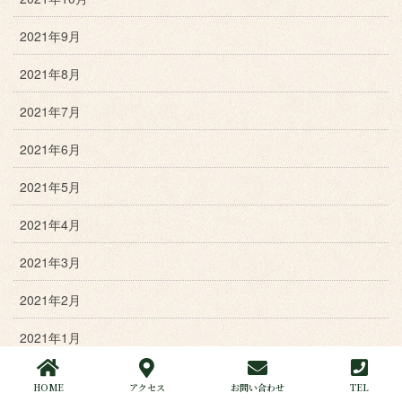
2021年9月
2021年8月
2021年7月
2021年6月
2021年5月
2021年4月
2021年3月
2021年2月
2021年1月
2020年12月
HOME
アクセス
お問い合わせ
TEL