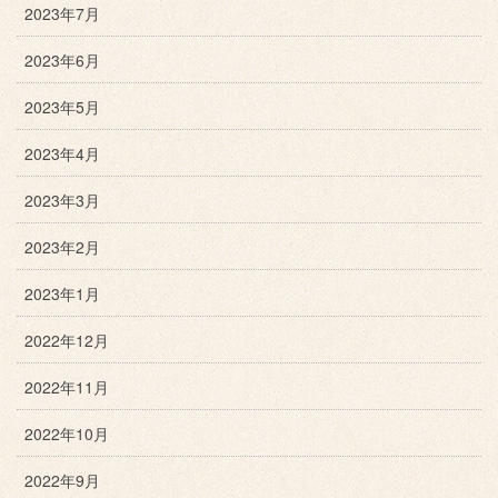
2023年7月
2023年6月
2023年5月
2023年4月
2023年3月
2023年2月
2023年1月
2022年12月
2022年11月
2022年10月
2022年9月