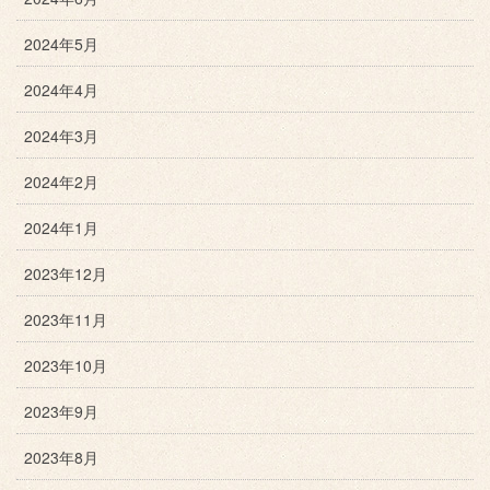
2024年5月
2024年4月
2024年3月
2024年2月
2024年1月
2023年12月
2023年11月
2023年10月
2023年9月
2023年8月