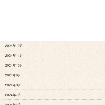
2025年4月
2025年3月
2025年2月
2025年1月
2024年12月
2024年11月
2024年10月
2024年9月
2024年8月
2024年7月
2024年6月