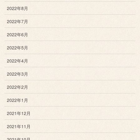
2022年8月
2022年7月
2022年6月
2022年5月
2022年4月
2022年3月
2022年2月
2022年1月
2021年12月
2021年11月
2021年10月