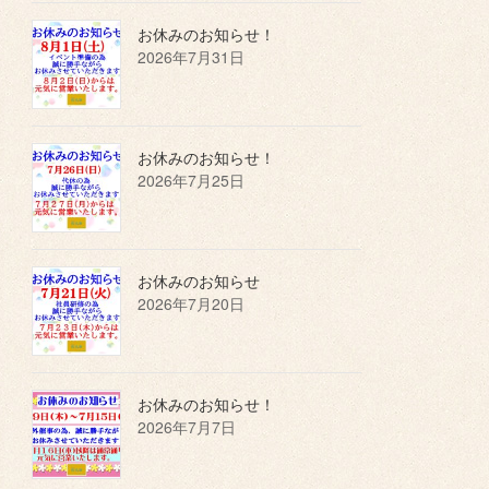
お休みのお知らせ！
2026年7月31日
お休みのお知らせ！
2026年7月25日
お休みのお知らせ
2026年7月20日
お休みのお知らせ！
2026年7月7日