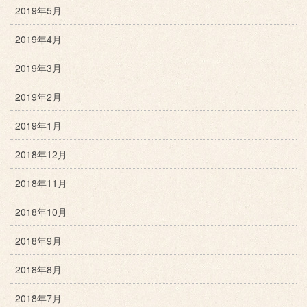
2019年5月
2019年4月
2019年3月
2019年2月
2019年1月
2018年12月
2018年11月
2018年10月
2018年9月
2018年8月
2018年7月