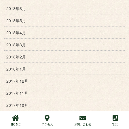
2018年6月
2018年5月
2018年4月
2018年3月
2018年2月
2018年1月
2017年12月
2017年11月
2017年10月
2017年9月
HOME
アクセス
お問い合わせ
TEL