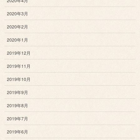
2020年4月
2020年3月
2020年2月
2020年1月
2019年12月
2019年11月
2019年10月
2019年9月
2019年8月
2019年7月
2019年6月