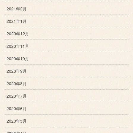
2021年2月
2021年1月
2020年12月
2020年11月
2020年10月
2020年9月
2020年8月
2020年7月
2020年6月
2020年5月