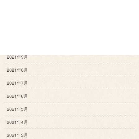
2022年1月
2021年12月
2021年11月
2021年10月
2021年9月
2021年8月
2021年7月
2021年6月
2021年5月
2021年4月
2021年3月