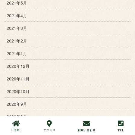
2021年5月
2021年4月
2021年3月
2021年2月
2021年1月
2020年12月
2020年11月
2020年10月
2020年9月
2020年8月
2020年7月
HOME
アクセス
お問い合わせ
TEL