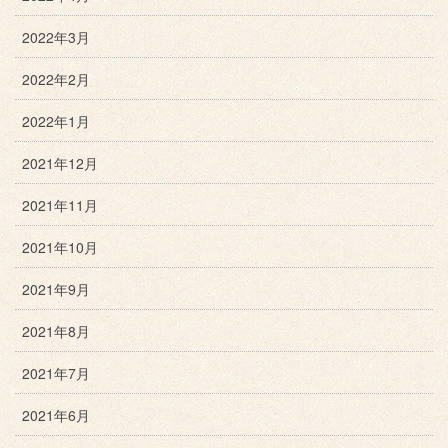
2022年3月
2022年2月
2022年1月
2021年12月
2021年11月
2021年10月
2021年9月
2021年8月
2021年7月
2021年6月