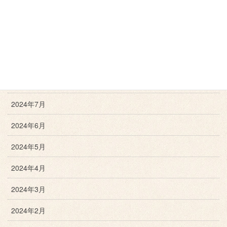
2024年11月
2024年10月
2024年9月
2024年8月
2024年7月
2024年6月
2024年5月
2024年4月
2024年3月
2024年2月