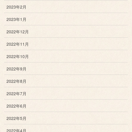
2023年2月
2023年1月
2022年12月
2022年11月
2022年10月
2022年9月
2022年8月
2022年7月
2022年6月
2022年5月
2022年4月