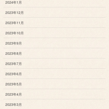
2024年1月
2023年12月
2023年11月
2023年10月
2023年9月
2023年8月
2023年7月
2023年6月
2023年5月
2023年4月
2023年3月