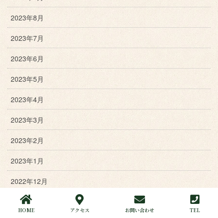
2023年8月
2023年7月
2023年6月
2023年5月
2023年4月
2023年3月
2023年2月
2023年1月
2022年12月
2022年11月
HOME
アクセス
お問い合わせ
TEL