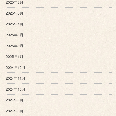
2025年6月
2025年5月
2025年4月
2025年3月
2025年2月
2025年1月
2024年12月
2024年11月
2024年10月
2024年9月
2024年8月