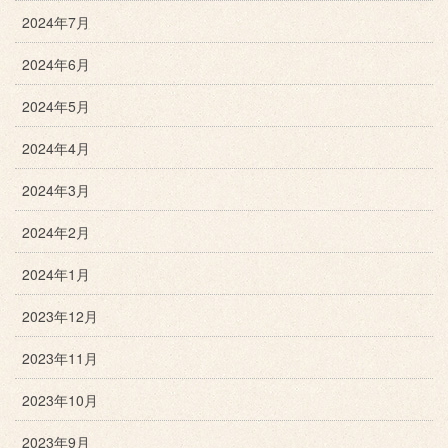
2024年7月
2024年6月
2024年5月
2024年4月
2024年3月
2024年2月
2024年1月
2023年12月
2023年11月
2023年10月
2023年9月