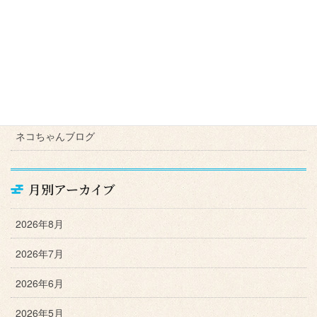
奄美大島研修２０１９’
２０１９ 直島散策
メディア
ＦＭ岡山 フレッシュモーニング岡山
ネコちゃんブログ
月別アーカイブ
2026年8月
2026年7月
2026年6月
2026年5月