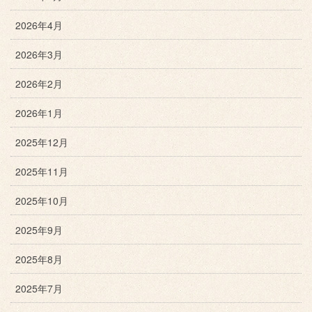
2026年4月
2026年3月
2026年2月
2026年1月
2025年12月
2025年11月
2025年10月
2025年9月
2025年8月
2025年7月