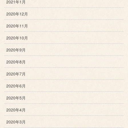
2021年1月
2020年12月
2020年11月
2020年10月
2020年9月
2020年8月
2020年7月
2020年6月
2020年5月
2020年4月
2020年3月