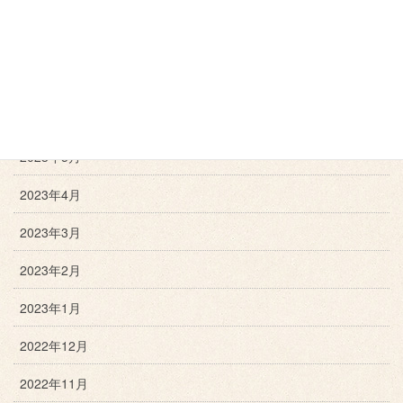
2023年9月
2023年8月
2023年7月
2023年6月
2023年5月
2023年4月
2023年3月
2023年2月
2023年1月
2022年12月
2022年11月