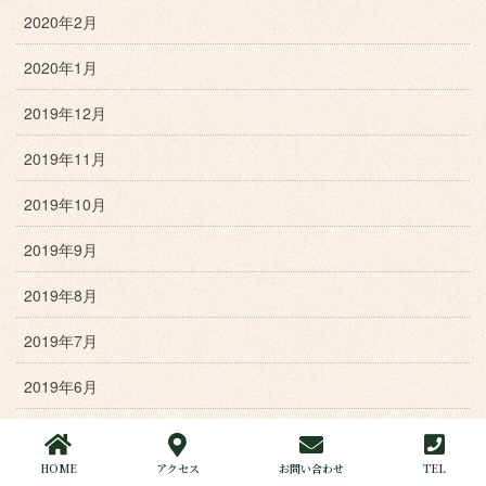
2020年2月
2020年1月
2019年12月
2019年11月
2019年10月
2019年9月
2019年8月
2019年7月
2019年6月
2019年5月
HOME
アクセス
お問い合わせ
TEL
2019年4月