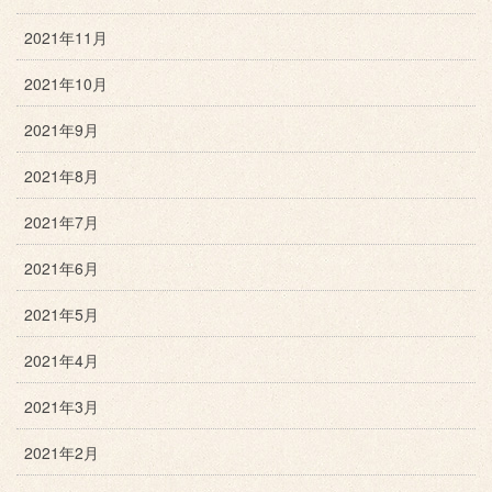
2021年11月
2021年10月
2021年9月
2021年8月
2021年7月
2021年6月
2021年5月
2021年4月
2021年3月
2021年2月