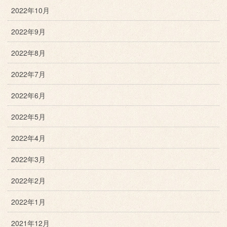
2022年10月
2022年9月
2022年8月
2022年7月
2022年6月
2022年5月
2022年4月
2022年3月
2022年2月
2022年1月
2021年12月