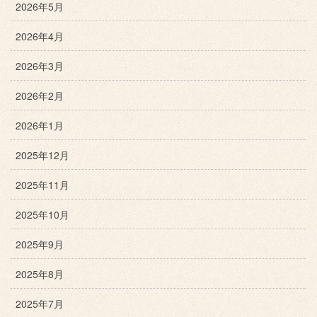
2026年5月
2026年4月
2026年3月
2026年2月
2026年1月
2025年12月
2025年11月
2025年10月
2025年9月
2025年8月
2025年7月