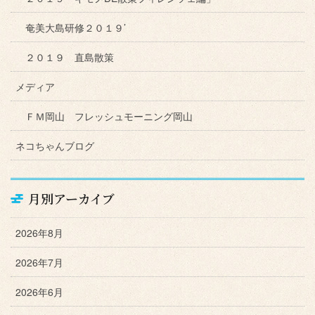
奄美大島研修２０１９’
２０１９ 直島散策
メディア
ＦＭ岡山 フレッシュモーニング岡山
ネコちゃんブログ
月別アーカイブ
2026年8月
2026年7月
2026年6月