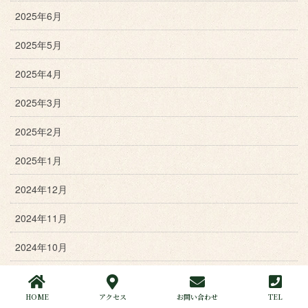
2025年6月
2025年5月
2025年4月
2025年3月
2025年2月
2025年1月
2024年12月
2024年11月
2024年10月
2024年9月
HOME
アクセス
お問い合わせ
TEL
2024年8月