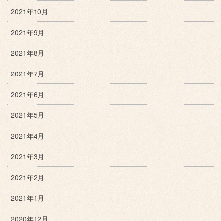
2021年10月
2021年9月
2021年8月
2021年7月
2021年6月
2021年5月
2021年4月
2021年3月
2021年2月
2021年1月
2020年12月