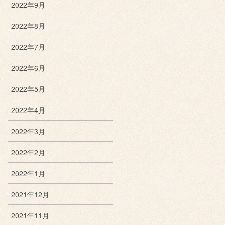
2022年9月
2022年8月
2022年7月
2022年6月
2022年5月
2022年4月
2022年3月
2022年2月
2022年1月
2021年12月
2021年11月