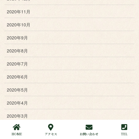
2020年11月
2020年10月
2020年9月
2020年8月
2020年7月
2020年6月
2020年5月
2020年4月
2020年3月
2020年2月
HOME
アクセス
お問い合わせ
TEL