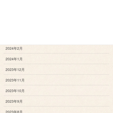
2024年6月
2024年5月
2024年4月
2024年3月
2024年2月
2024年1月
2023年12月
2023年11月
2023年10月
2023年9月
2023年8月