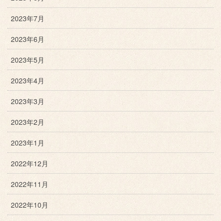
2023年7月
2023年6月
2023年5月
2023年4月
2023年3月
2023年2月
2023年1月
2022年12月
2022年11月
2022年10月