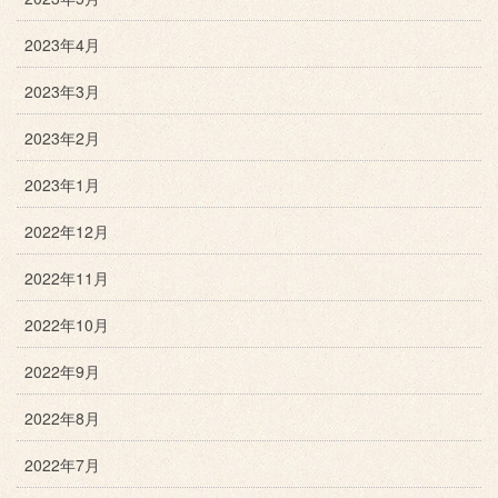
2023年4月
2023年3月
2023年2月
2023年1月
2022年12月
2022年11月
2022年10月
2022年9月
2022年8月
2022年7月