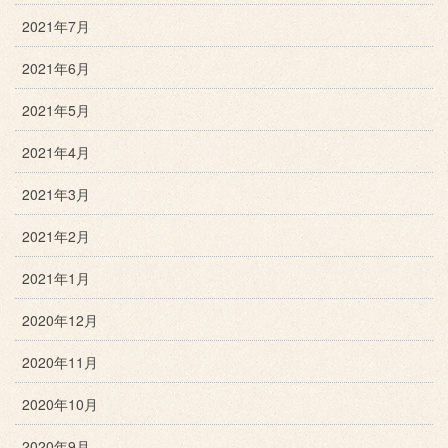
2021年7月
2021年6月
2021年5月
2021年4月
2021年3月
2021年2月
2021年1月
2020年12月
2020年11月
2020年10月
2020年9月