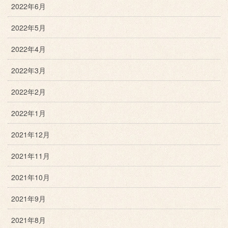
2022年6月
2022年5月
2022年4月
2022年3月
2022年2月
2022年1月
2021年12月
2021年11月
2021年10月
2021年9月
2021年8月