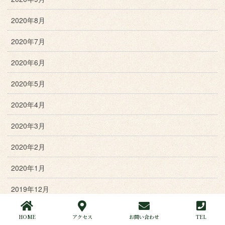
2020年8月
2020年7月
2020年6月
2020年5月
2020年4月
2020年3月
2020年2月
2020年1月
2019年12月
2019年11月
HOME
アクセス
お問い合わせ
TEL