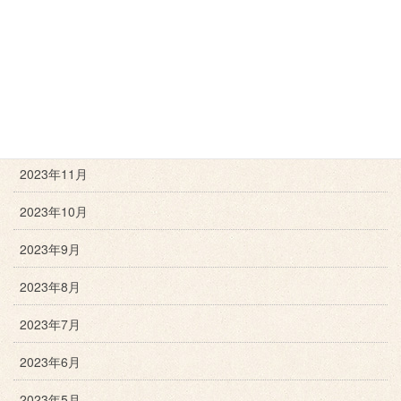
2024年3月
2024年2月
2024年1月
2023年12月
2023年11月
2023年10月
2023年9月
2023年8月
2023年7月
2023年6月
2023年5月