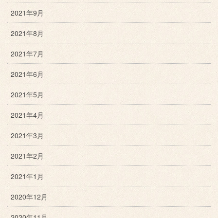
2021年9月
2021年8月
2021年7月
2021年6月
2021年5月
2021年4月
2021年3月
2021年2月
2021年1月
2020年12月
2020年11月