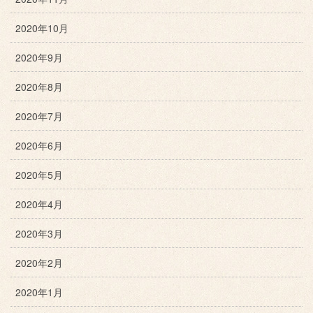
2020年10月
2020年9月
2020年8月
2020年7月
2020年6月
2020年5月
2020年4月
2020年3月
2020年2月
2020年1月