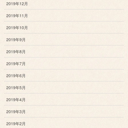
2019年12月
2019年11月
2019年10月
2019年9月
2019年8月
2019年7月
2019年6月
2019年5月
2019年4月
2019年3月
2019年2月