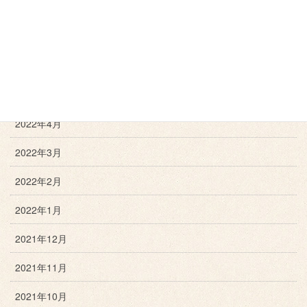
2022年8月
2022年7月
2022年6月
2022年5月
2022年4月
2022年3月
2022年2月
2022年1月
2021年12月
2021年11月
2021年10月