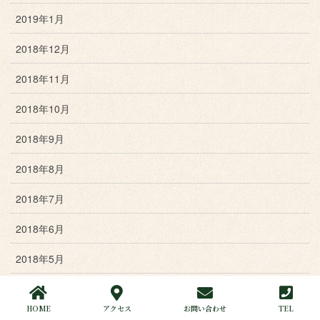
2019年1月
2018年12月
2018年11月
2018年10月
2018年9月
2018年8月
2018年7月
2018年6月
2018年5月
2018年4月
HOME
アクセス
お問い合わせ
TEL
2018年3月