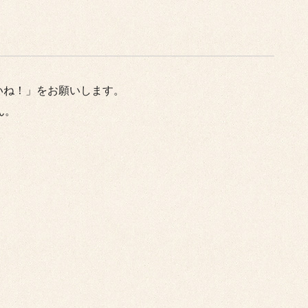
いね！」をお願いします。
ん。