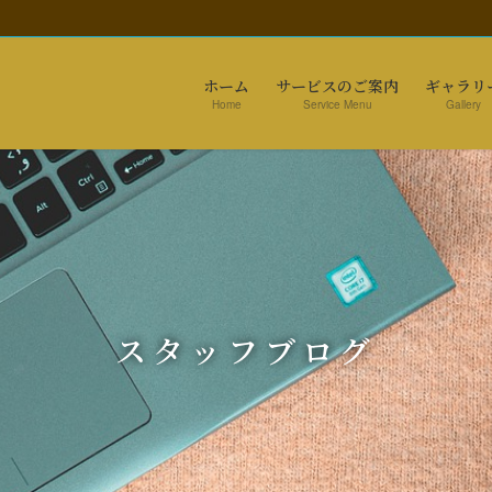
ホーム
サービスのご案内
ギャラリ
Home
Service Menu
Gallery
スタッフブログ