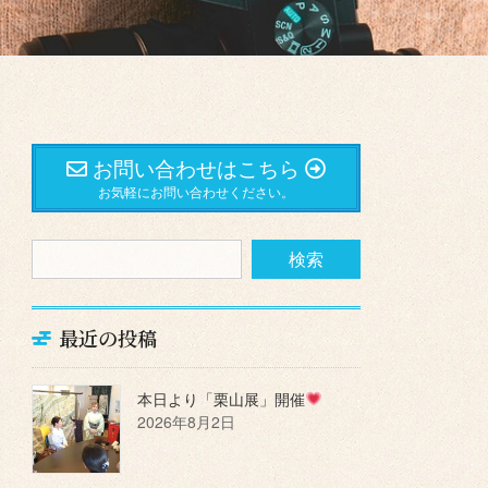
お問い合わせはこちら
お気軽にお問い合わせください。
最近の投稿
本日より「栗山展」開催
2026年8月2日