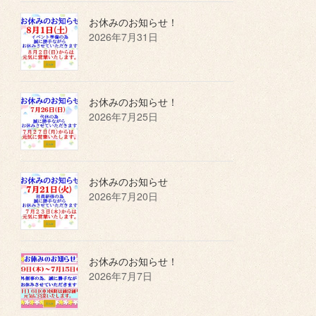
お休みのお知らせ！
2026年7月31日
お休みのお知らせ！
2026年7月25日
お休みのお知らせ
2026年7月20日
お休みのお知らせ！
2026年7月7日