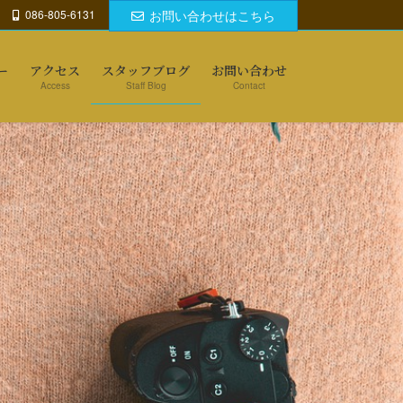
086-805-6131
お問い合わせはこちら
ー
アクセス
スタッフブログ
お問い合わせ
Access
Staff Blog
Contact