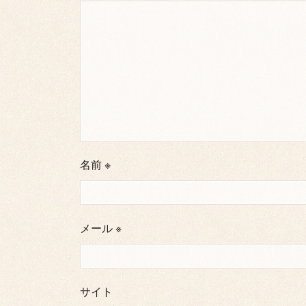
名前
※
メール
※
サイト