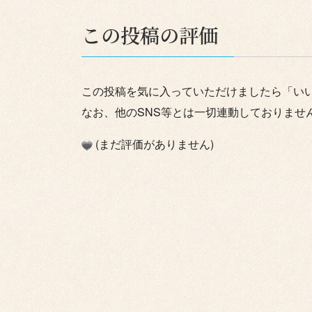
この投稿の評価
この投稿を気に入っていただけましたら「い
なお、他のSNS等とは一切連動しておりませ
(まだ評価がありません)