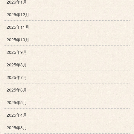
2026年1月
2025年12月
2025年11月
2025年10月
2025年9月
2025年8月
2025年7月
2025年6月
2025年5月
2025年4月
2025年3月