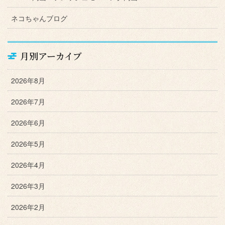
ネコちゃんブログ
月別アーカイブ
2026年8月
2026年7月
2026年6月
2026年5月
2026年4月
2026年3月
2026年2月