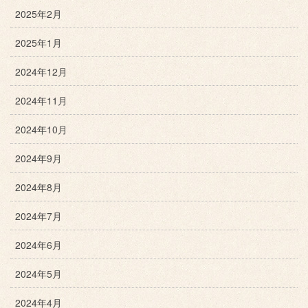
2025年2月
2025年1月
2024年12月
2024年11月
2024年10月
2024年9月
2024年8月
2024年7月
2024年6月
2024年5月
2024年4月