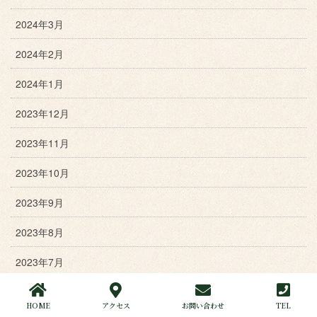
2024年3月
2024年2月
2024年1月
2023年12月
2023年11月
2023年10月
2023年9月
2023年8月
2023年7月
2023年6月
HOME
アクセス
お問い合わせ
TEL