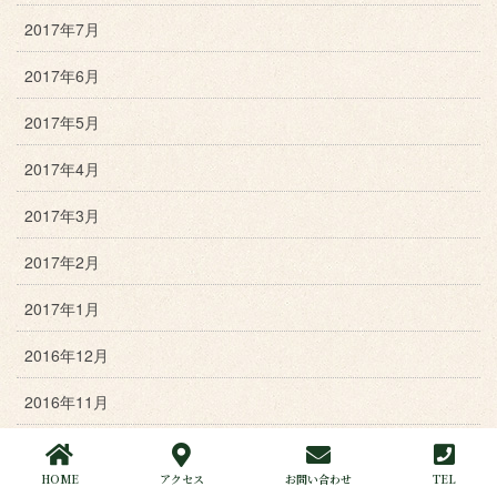
2017年7月
2017年6月
2017年5月
2017年4月
2017年3月
2017年2月
2017年1月
2016年12月
2016年11月
2016年10月
HOME
アクセス
お問い合わせ
TEL
2016年9月