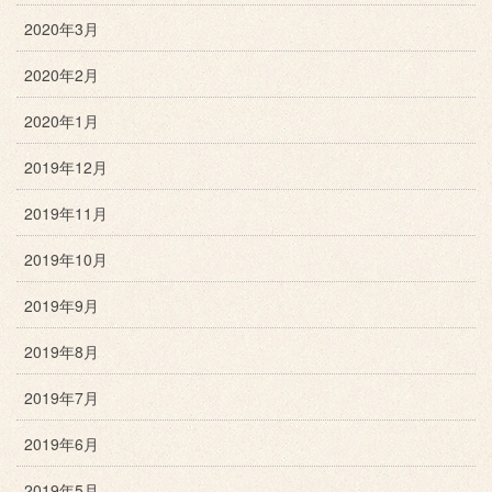
2020年3月
2020年2月
2020年1月
2019年12月
2019年11月
2019年10月
2019年9月
2019年8月
2019年7月
2019年6月
2019年5月