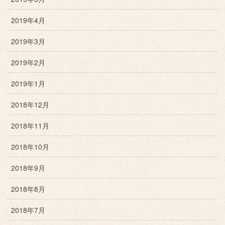
2019年4月
2019年3月
2019年2月
2019年1月
2018年12月
2018年11月
2018年10月
2018年9月
2018年8月
2018年7月