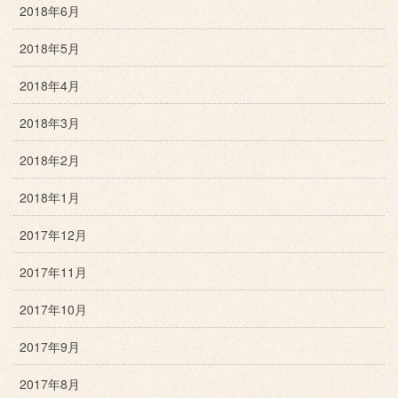
2018年6月
2018年5月
2018年4月
2018年3月
2018年2月
2018年1月
2017年12月
2017年11月
2017年10月
2017年9月
2017年8月